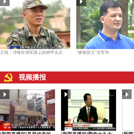
王锐：冲锋在强军路上的铁甲尖兵
“镀铬状元”甘军华
视频播报