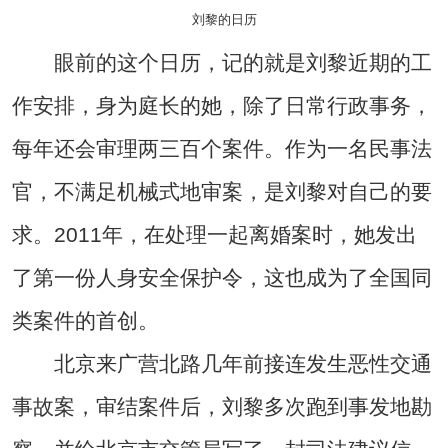
刘黎的日历
眼前的这个日历，记的就是刘黎近期的工
作安排，身为庭长的她，除了日常行政事务，
每年还会审理两三百个案件。作为一名民事法
官，不满足机械式地审案，是刘黎对自己的要
求。2011年，在处理一起离婚案时，她发出
了第一份人身安全保护令，这也成为了全国同
类案件的首创。
北京来广营北路几年前接连发生恶性交通
事故案，审结案件后，刘黎多次跑到事发地勘