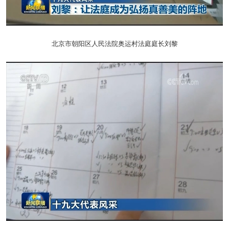
北京市朝阳区人民法院奥运村法庭庭长刘黎