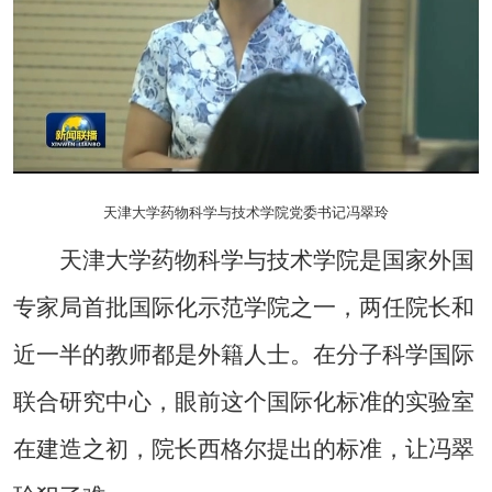
天津大学药物科学与技术学院党委书记冯翠玲
天津大学药物科学与技术学院是国家外国
专家局首批国际化示范学院之一，两任院长和
近一半的教师都是外籍人士。在分子科学国际
联合研究中心，眼前这个国际化标准的实验室
在建造之初，院长西格尔提出的标准，让冯翠