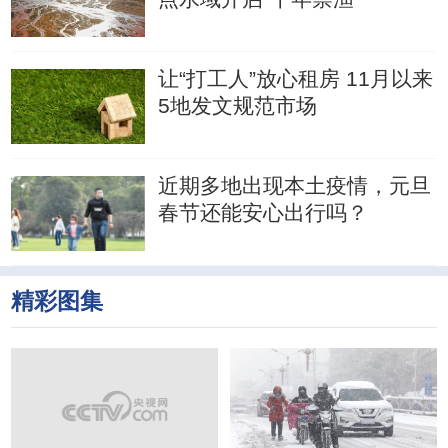
让“打工人”放心租房 11月以来
5地发文规范市场
近期多地出现本土疫情，元旦
春节还能安心出行吗？
精彩图集