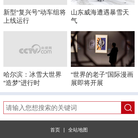
新型“复兴号”动车组将
山东威海遭遇暴雪天
上线运行
气
哈尔滨：冰雪大世界
“世界的老子”国际漫画
“造梦”进行时
展即将开展
首页
|
全站地图