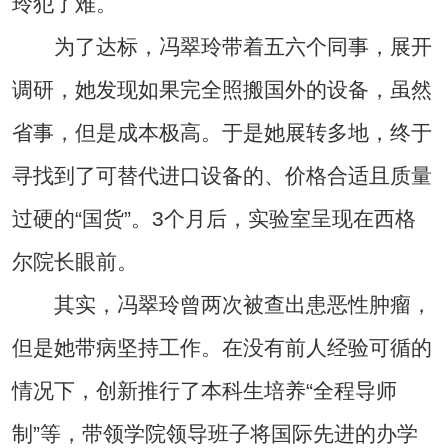
玲犯了难。
为了达标，冯翠玲带着五六个同事，展开
调研，她发现如果完全照搬国外的设备，虽然
省事，但是成本极高。于是她展转多地，终于
寻找到了可替代进口设备的、价格合适且质量
过硬的“国货”。3个月后，实验室呈现在西格
尔院长眼前。
其实，冯翠玲曾两次被查出患恶性肿瘤，
但是她带病坚持工作。在没有前人经验可循的
情况下，创新推行了本科生培养“全程导师
制”等，带领学院领导班子将国际先进的办学