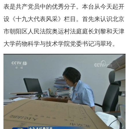
表是共产党员中的优秀分子。本台从今天起开
设《十九大代表风采》栏目。首先来认识北京
市朝阳区人民法院奥运村法庭庭长刘黎和天津
大学药物科学与技术学院党委书记冯翠玲。