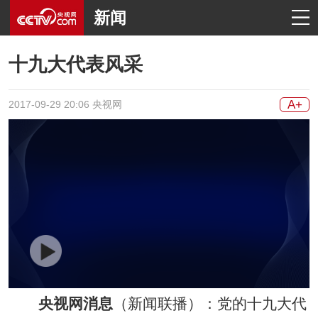
新闻
十九大代表风采
A+
2017-09-29 20:06 央视网
央视网消息
（新闻联播）：党的十九大代