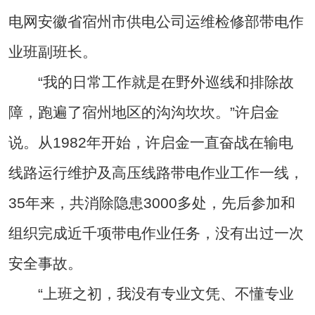
电网安徽省宿州市供电公司运维检修部带电作
业班副班长。
“我的日常工作就是在野外巡线和排除故
障，跑遍了宿州地区的沟沟坎坎。”许启金
说。从1982年开始，许启金一直奋战在输电
线路运行维护及高压线路带电作业工作一线，
35年来，共消除隐患3000多处，先后参加和
组织完成近千项带电作业任务，没有出过一次
安全事故。
“上班之初，我没有专业文凭、不懂专业