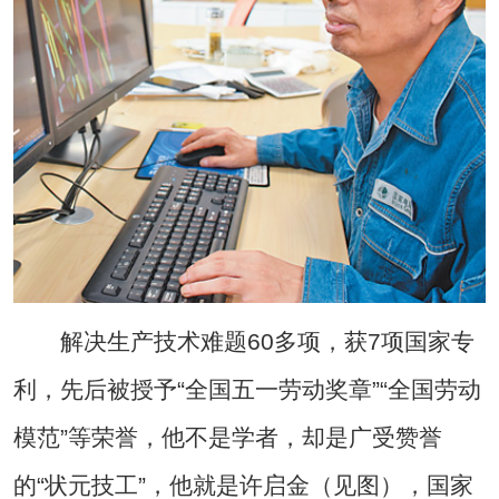
解决生产技术难题60多项，获7项国家专
利，先后被授予“全国五一劳动奖章”“全国劳动
模范”等荣誉，他不是学者，却是广受赞誉
的“状元技工”，他就是许启金（见图），国家