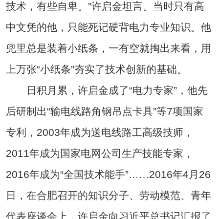
技术，有些自卑。”许启金坦言。当时只有高
中文凭的他，只能死记硬背电力专业知识。他
兜里总是装着小纸条，一有空就掏出来看，用
上万张“小纸条”夯实了技术创新的基础。
日积月累，许启金成了“电力专家”，他先
后研制出“输电线路角钢吊点卡具”等7项国家
专利，2003年成为送电线路工高级技师，
2011年成为国家电网公司生产技能专家，
2016年成为“全国技术能手”……2016年4月26
日，在合肥召开的知识分子、劳动模范、青年
代表座谈会上，许启金向习近平总书记汇报了