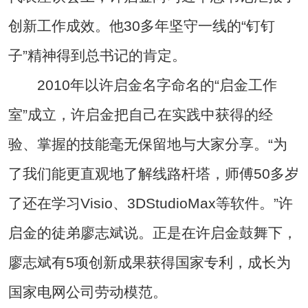
创新工作成效。他30多年坚守一线的“钉钉
子”精神得到总书记的肯定。
2010年以许启金名字命名的“启金工作
室”成立，许启金把自己在实践中获得的经
验、掌握的技能毫无保留地与大家分享。“为
了我们能更直观地了解线路杆塔，师傅50多岁
了还在学习Visio、3DStudioMax等软件。”许
启金的徒弟廖志斌说。正是在许启金鼓舞下，
廖志斌有5项创新成果获得国家专利，成长为
国家电网公司劳动模范。