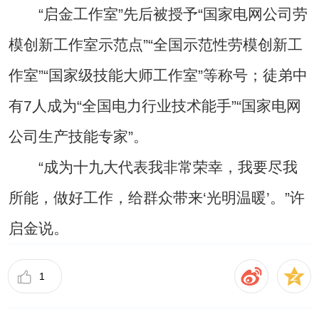
“启金工作室”先后被授予“国家电网公司劳
模创新工作室示范点”“全国示范性劳模创新工
作室”“国家级技能大师工作室”等称号；徒弟中
有7人成为“全国电力行业技术能手”“国家电网
公司生产技能专家”。
“成为十九大代表我非常荣幸，我要尽我
所能，做好工作，给群众带来‘光明温暖’。”许
启金说。
1