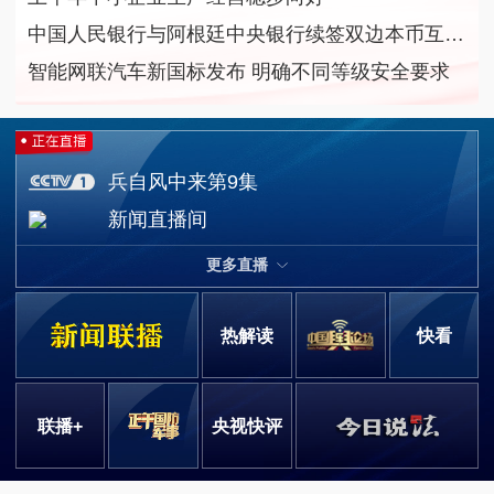
中国人民银行与阿根廷中央银行续签双边本币互换协议
智能网联汽车新国标发布 明确不同等级安全要求
兵自风中来第9集
新闻直播间
更多直播
热解读
快看
联播+
央视快评