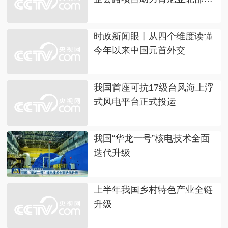
展
时政新闻眼丨从四个维度读懂
今年以来中国元首外交
我国首座可抗17级台风海上浮
式风电平台正式投运
我国“华龙一号”核电技术全面
迭代升级
上半年我国乡村特色产业全链
升级