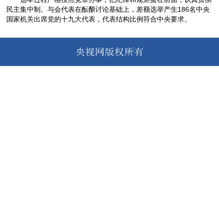
民主集中制。与会代表在酝酿讨论基础上，差额选举产生186名中央
国家机关出席党的十九大代表，代表结构比例符合中央要求。