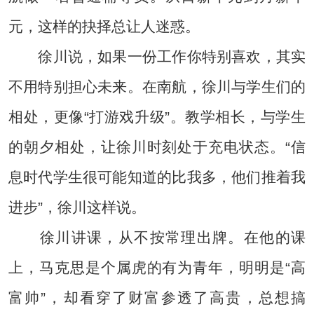
元，这样的抉择总让人迷惑。
徐川说，如果一份工作你特别喜欢，其实
不用特别担心未来。在南航，徐川与学生们的
相处，更像“打游戏升级”。教学相长，与学生
的朝夕相处，让徐川时刻处于充电状态。“信
息时代学生很可能知道的比我多，他们推着我
进步”，徐川这样说。
徐川讲课，从不按常理出牌。在他的课
上，马克思是个属虎的有为青年，明明是“高
富帅”，却看穿了财富参透了高贵，总想搞