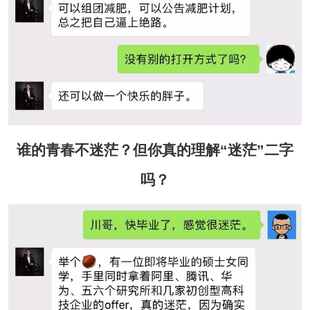
谁的青春不迷茫？但你真的理解“迷茫”二字
吗？