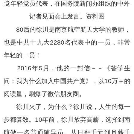
党年轻党员代表，在国务院新闻办组织的中外
记者见面会上发言。资料图
80后的徐川是南京航空航天大学的教师，
也是中共十九大2280名代表中的一员，非常
年轻的一员！
2016年5月，他的一封信－－《答学生
问：我为什么加入中国共产党》，以10万＋的
阅读量，刷爆了微信朋友圈。
徐川火了，为什么？徐川说，人生的每一
步都算数。10年前，徐川放弃高薪，选择到南
航做一名普通辅导员。从日薪千元到月薪千