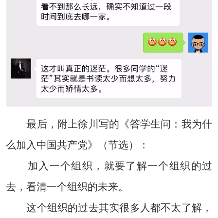
最后，附上徐川写的《答学生问：我为什
么加入中国共产党》（节选）：
加入一个组织，就要了解一个组织的过
去，看清一个组织的未来。
这个组织的过去其实很多人都不太了解，