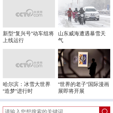
新型“复兴号”动车组将
山东威海遭遇暴雪天
上线运行
气
哈尔滨：冰雪大世界
“世界的老子”国际漫画
“造梦”进行时
展即将开展