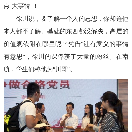
点“大事情”！
徐川说，要了解一个人的思想，你却连他
本人都不了解。基础的东西都没解决，高层的
价值观依附在哪里呢？凭借“让有意义的事情
有意思”，徐川的课俘获了大量的粉丝。在南
航，学生们称他为“川哥”。