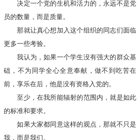
决定一个党的生机和活力的，永远不是党
员的数量，而是质量。
那就让真心想加入这个组织的同志们面临
更多一些考验。
我认为，如果一个学生没有强大的群众基
础，不为同学全心全意奉献，做不到吃苦在
前，享乐在后，他是没有资格入党的。
至少，在我所能辐射的范围内，就是如此
的标准和要求。
如果大家都同意这样的观点，那就不只是
我，而是我们。