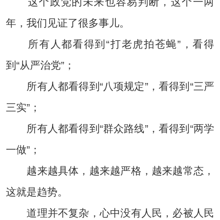
这个政党的未来也容易判断，这个一两
年，我们见证了很多事儿。
所有人都看得到“打老虎拍苍蝇”，看得
到“从严治党”；
所有人都看得到“八项规定”，看得到“三严
三实”；
所有人都看得到“群众路线”，看得到“两学
一做”；
越来越具体，越来越严格，越来越常态，
这就是趋势。
道理并不复杂，心中没有人民，必被人民