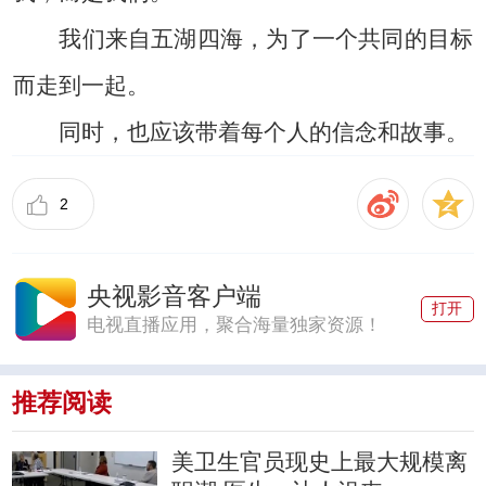
我们来自五湖四海，为了一个共同的目标
而走到一起。
同时，也应该带着每个人的信念和故事。
2
央视影音客户端
打开
电视直播应用，聚合海量独家资源！
推荐阅读
美卫生官员现史上最大规模离