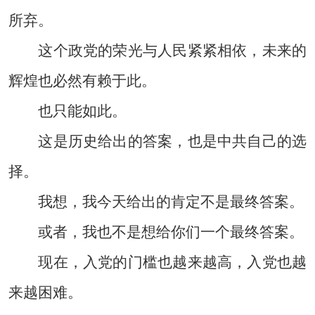
所弃。
这个政党的荣光与人民紧紧相依，未来的
辉煌也必然有赖于此。
也只能如此。
这是历史给出的答案，也是中共自己的选
择。
我想，我今天给出的肯定不是最终答案。
或者，我也不是想给你们一个最终答案。
现在，入党的门槛也越来越高，入党也越
来越困难。