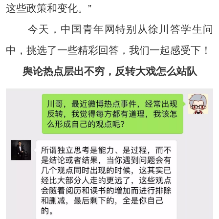
这些政策和变化。”
今天，中国青年网特别从徐川答学生问
中，挑选了一些精彩回答，我们一起感受下！
舆论热点层出不穷，反转大戏怎么站队