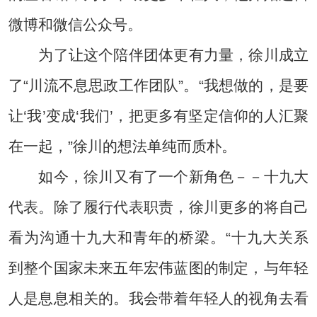
微博和微信公众号。
为了让这个陪伴团体更有力量，徐川成立
了“川流不息思政工作团队”。“我想做的，是要
让‘我’变成‘我们’，把更多有坚定信仰的人汇聚
在一起，”徐川的想法单纯而质朴。
如今，徐川又有了一个新角色－－十九大
代表。除了履行代表职责，徐川更多的将自己
看为沟通十九大和青年的桥梁。“十九大关系
到整个国家未来五年宏伟蓝图的制定，与年轻
人是息息相关的。我会带着年轻人的视角去看