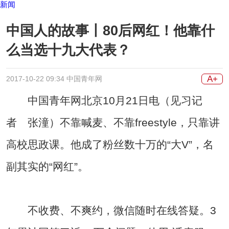
新闻
中国人的故事丨80后网红！他靠什
么当选十九大代表？
A+
2017-10-22 09:34 中国青年网
中国青年网北京10月21日电（见习记
者 张潼）不靠喊麦、不靠freestyle，只靠讲
高校思政课。他成了粉丝数十万的“大V”，名
副其实的“网红”。
不收费、不爽约，微信随时在线答疑。3