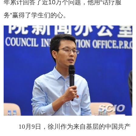
年累计回答了近10万个问题，他用“话疗服
务”赢得了学生们的心。
10月9日，徐川作为来自基层的中国共产