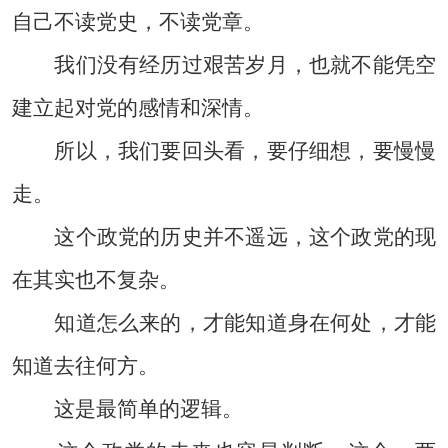
自己不读党史，不读党章。
我们没有经历过艰苦岁月，也就不能凭空
建立起对党的感情和深情。
所以，我们要回头看，要仔细想，要慢慢
走。
这个政党的历史并不遥远，这个政党的现
在其实也不复杂。
知道怎么来的，才能知道身在何处，才能
知道去往何方。
这是最简单的逻辑。