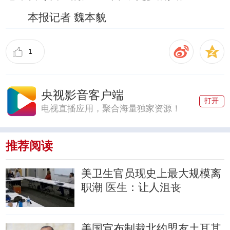
本报记者 魏本貌
1
央视影音客户端
打开
电视直播应用，聚合海量独家资源！
推荐阅读
美卫生官员现史上最大规模离
职潮
医生：让人沮丧
美国宣布制裁北约盟友土耳其