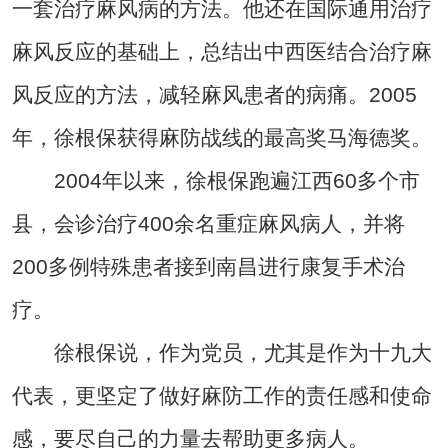
一套治疗麻风病的方法。他还在国际通用治疗
麻风反应的基础上，总结出中西医结合治疗麻
风反应的方法，减轻麻风患者的病痛。2005
年，徐根保获得麻防战线的最高奖马海德奖。
2004年以来，徐根保跑遍江西60多个市
县，会诊治疗400余名重症麻风病人，并将
200多例特殊患者接到南昌进行康复手术治
疗。
徐根保说，作为党员，尤其是作为十九大
代表，更坚定了做好麻防工作的责任感和使命
感，要尽自己的力量去帮助更多病人。