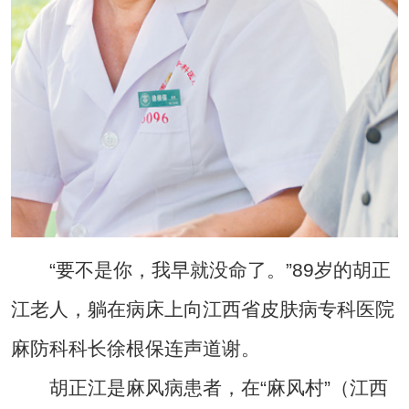
“要不是你，我早就没命了。”89岁的胡正
江老人，躺在病床上向江西省皮肤病专科医院
麻防科科长徐根保连声道谢。
胡正江是麻风病患者，在“麻风村”（江西