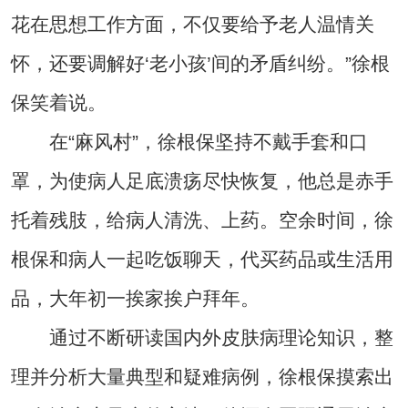
花在思想工作方面，不仅要给予老人温情关
怀，还要调解好‘老小孩’间的矛盾纠纷。”徐根
保笑着说。
在“麻风村”，徐根保坚持不戴手套和口
罩，为使病人足底溃疡尽快恢复，他总是赤手
托着残肢，给病人清洗、上药。空余时间，徐
根保和病人一起吃饭聊天，代买药品或生活用
品，大年初一挨家挨户拜年。
通过不断研读国内外皮肤病理论知识，整
理并分析大量典型和疑难病例，徐根保摸索出