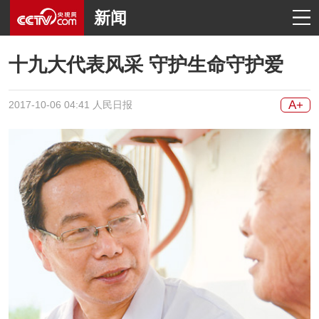
新闻
十九大代表风采 守护生命守护爱
A+
2017-10-06 04:41 人民日报