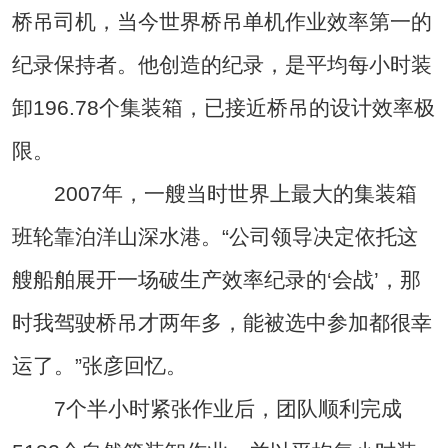
桥吊司机，当今世界桥吊单机作业效率第一的
纪录保持者。他创造的纪录，是平均每小时装
卸196.78个集装箱，已接近桥吊的设计效率极
限。
2007年，一艘当时世界上最大的集装箱
班轮靠泊洋山深水港。“公司领导决定依托这
艘船舶展开一场破生产效率纪录的‘会战’，那
时我驾驶桥吊才两年多，能被选中参加都很幸
运了。”张彦回忆。
7个半小时紧张作业后，团队顺利完成