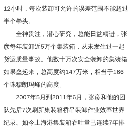
12小时，每次装卸可允许的误差范围不能超过
半个拳头。
全神贯注，潜心研究，总能日益精进，张
彦每年装卸近5万个集装箱，从未发生过一起
货运质量事故。他数十万次安全装卸的集装箱
如果垒起来，总高度约147万米，相当于166
个珠穆朗玛峰的高度。
2007年5月到2011年6月，张彦和他的团
队先后7次刷新集装箱桥吊装卸作业效率世界
纪录。如今上海港集装箱吞吐量已连续7年排