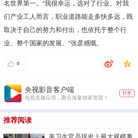
名世界第一。“我很幸运，选对了行业。对我
们产业工人而言，职业道路能走多快多远，既
取决于自己的努力和付出，也依托于整个行
业、整个国家的发展。”张彦感慨。
0
央视影音客户端
打开
电视直播应用，聚合海量独家资源！
推荐阅读
美卫生官员现史上最大规模离