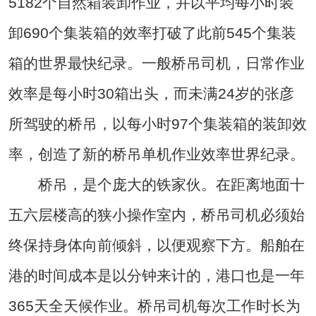
5182个自然箱装卸作业，并以平均每小时装
卸690个集装箱的效率打破了此前545个集装
箱的世界最快纪录。一般桥吊司机，日常作业
效率是每小时30箱出头，而未满24岁的张彦
所驾驶的桥吊，以每小时97个集装箱的装卸效
率，创造了新的桥吊单机作业效率世界纪录。
桥吊，是个庞大的铁家伙。在距离地面十
五六层楼高的狭小操作室内，桥吊司机必须始
终保持身体向前倾斜，以便观察下方。船舶在
港的时间成本是以分钟来计的，港口也是一年
365天全天候作业。桥吊司机每次工作时长为