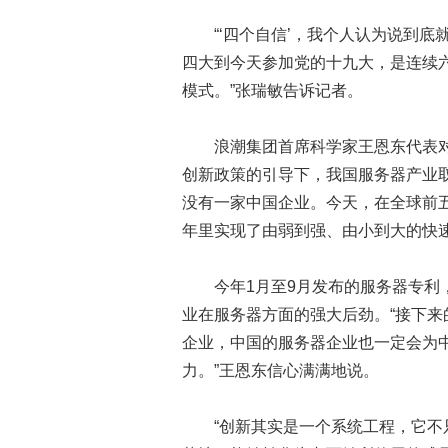
“‘四个自信’，我个人认为说到底就
四大到今天参加党的十九大，是连续
模式。”张瑞敏告诉记者。
浪潮集团首席科学家王恩东代表对中
创新政策的引导下，我国服务器产业
没有一家中国企业。今天，在全球前
年里实现了由弱到强、由小到大的快
今年1月至9月发布的服务器专利，
业在服务器方面的强大后劲。“接下
企业，中国的服务器企业也一定会为
力。”王恩东信心满满地说。
“创新其实是一个系统工程，它不只