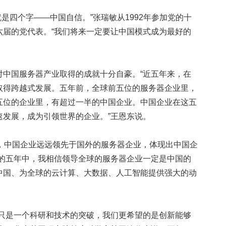
是四个字——中国自信。”张瑞敏从1992年参加党的十
六届的党代表。“我们将来一定要让中国模式成为最好的
国服务器产业取得的成就十分自豪。“近五年来，在
取得跨越式发展。五年前，全球前五位的服务器企业里，
五位的企业里，有超过一半的中国企业。中国企业在这五
速发展，成为引领世界的企业。”王恩东说。
中国企业远远领先于国外的服务器企业，体现出中国企
来的五年中，我相信领导全球的服务器企业一定是中国的
中国、为全球的云计算、大数据、人工智能提供强大的动
是一个科研和技术的突破，我们更希望的是创新能够