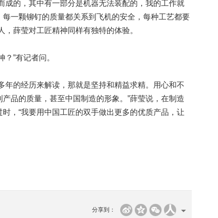
成的，其中有一部分是机器无法装配的，我的工作就
。每一颗铆钉的质量都关系到飞机的安全，每种工艺都要
工人，薛莹对工匠精神同样有独特的体验。
？”有记者问。
年的经历来解读，那就是坚持和精益求精。用心和不
到产品的质量，甚至中国制造的形象。”薛莹说，在制造
过时，“我要用中国工匠的双手做出更多的优质产品，让
分享到：