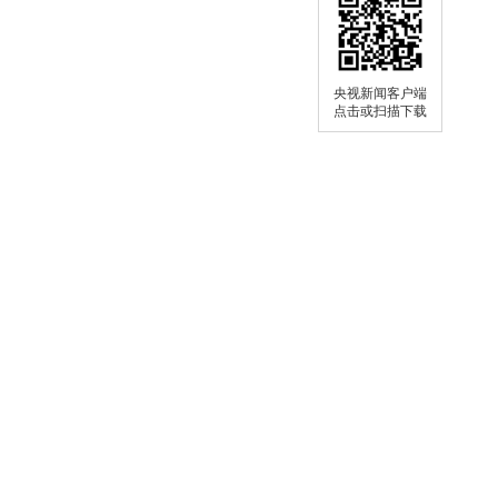
央视新闻客户端
点击或扫描下载