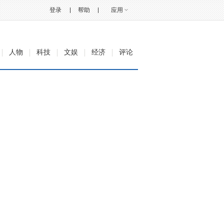
登录
帮助
应用
人物
科技
文娱
经济
评论