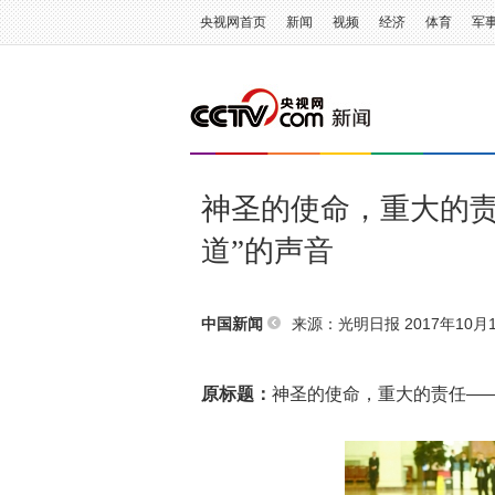
央视网首页
新闻
视频
经济
体育
军
神圣的使命，重大的责
道”的声音
来源：
光明日报
2017年10月1
中国新闻
原标题：
神圣的使命，重大的责任——