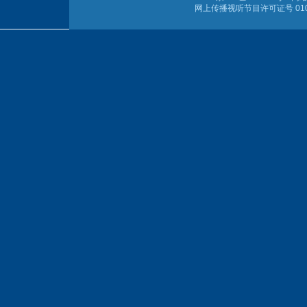
网上传播视听节目许可证号 010