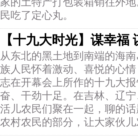
家的土特产打包装箱销往外地
民吃了定心丸。
【十九大时光】谋幸福 
从东北的黑土地到南端的海南
族人民怀着激动、喜悦的心情
志在开幕会上所作的十九大报
奋、干劲十足。在吉林、辽宁
活儿农民们聚在一起，聊的话
农村农民的部分，让大家伙儿