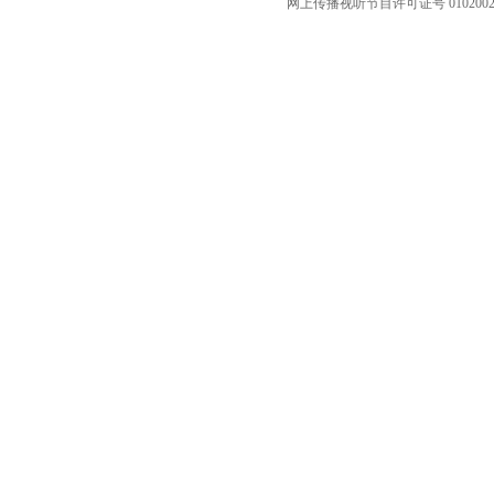
网上传播视听节目许可证号 010200