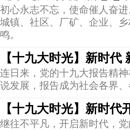
初心永志不忘，使命催人奋进
城镇、社区、厂矿、企业、乡
鸣。
【十九大时光】新时代 
连日来，党的十九大报告精神
说发展，报告成为社会各界、
【十九大时光】新时代开
继往不平凡，开启新时代，党