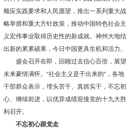
顺应实践要求和人民愿望，推出一系列重大战
略举措和重大方针政策，推动中国特色社会主
义宏伟事业取得历史性的新成就。神州大地结
出新的累累硕果，今日中国更具生机和活力。
盛会召开在即，回顾过去信心百倍，展望
未来豪情满怀。“社会主义是干出来的”，各地
干部群众表示，埋头苦干、真抓实干，不忘初
心、继续前进，以优异成绩迎接党的十九大胜
利召开。
不忘初心跟党走