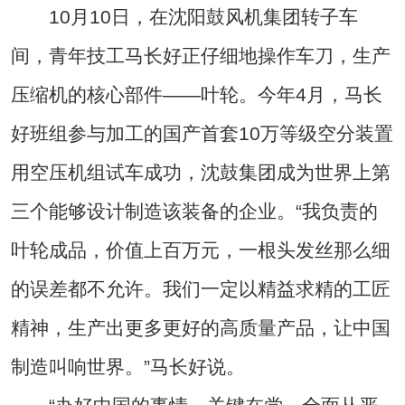
10月10日，在沈阳鼓风机集团转子车
间，青年技工马长好正仔细地操作车刀，生产
压缩机的核心部件——叶轮。今年4月，马长
好班组参与加工的国产首套10万等级空分装置
用空压机组试车成功，沈鼓集团成为世界上第
三个能够设计制造该装备的企业。“我负责的
叶轮成品，价值上百万元，一根头发丝那么细
的误差都不允许。我们一定以精益求精的工匠
精神，生产出更多更好的高质量产品，让中国
制造叫响世界。”马长好说。