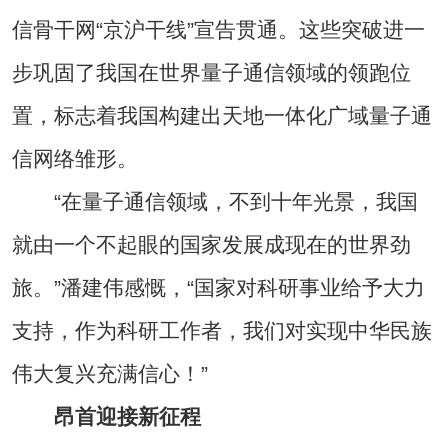
信骨干网“京沪干线”宣告贯通。这些突破进一
步巩固了我国在世界量子通信领域的领跑位
置，标志着我国构建出天地一体化广域量子通
信网络雏形。
“在量子通信领域，不到十年光景，我国
就由一个不起眼的国家发展成现在的世界劲
旅。”潘建伟感慨，“国家对科研事业给予大力
支持，作为科研工作者，我们对实现中华民族
伟大复兴充满信心！”
昂首迎接新征程