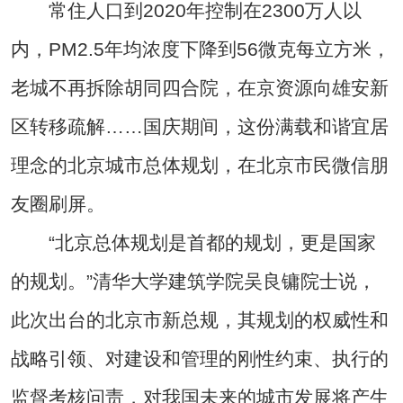
常住人口到2020年控制在2300万人以
内，PM2.5年均浓度下降到56微克每立方米，
老城不再拆除胡同四合院，在京资源向雄安新
区转移疏解……国庆期间，这份满载和谐宜居
理念的北京城市总体规划，在北京市民微信朋
友圈刷屏。
“北京总体规划是首都的规划，更是国家
的规划。”清华大学建筑学院吴良镛院士说，
此次出台的北京市新总规，其规划的权威性和
战略引领、对建设和管理的刚性约束、执行的
监督考核问责，对我国未来的城市发展将产生