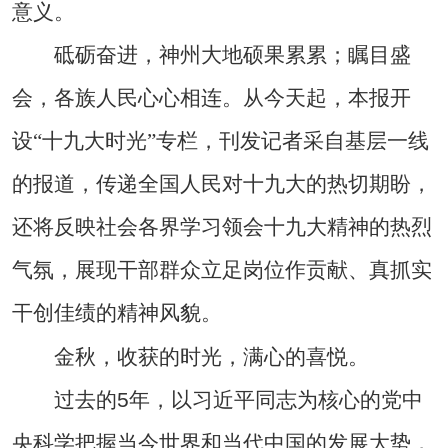
意义。
砥砺奋进，神州大地硕果累累；瞩目盛
会，各族人民心心相连。从今天起，本报开
设“十九大时光”专栏，刊发记者采自基层一线
的报道，传递全国人民对十九大的热切期盼，
还将反映社会各界学习领会十九大精神的热烈
气氛，展现干部群众立足岗位作贡献、真抓实
干创佳绩的精神风貌。
金秋，收获的时光，满心的喜悦。
过去的5年，以习近平同志为核心的党中
央科学把握当今世界和当代中国的发展大势，