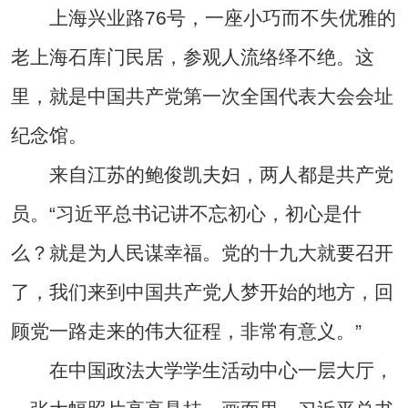
上海兴业路76号，一座小巧而不失优雅的
老上海石库门民居，参观人流络绎不绝。这
里，就是中国共产党第一次全国代表大会会址
纪念馆。
来自江苏的鲍俊凯夫妇，两人都是共产党
员。“习近平总书记讲不忘初心，初心是什
么？就是为人民谋幸福。党的十九大就要召开
了，我们来到中国共产党人梦开始的地方，回
顾党一路走来的伟大征程，非常有意义。”
在中国政法大学学生活动中心一层大厅，