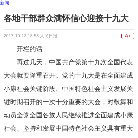
新闻
各地干部群众满怀信心迎接十九大
A+
2017-10-13 18:53 人民日报
开栏的话
再过几天，中国共产党第十九次全国代表
大会就要隆重召开。党的十九大是在全面建成
小康社会关键阶段、中国特色社会主义发展关
键时期召开的一次十分重要的大会，对鼓舞和
动员全党全国各族人民继续推进全面建成小康
社会、坚持和发展中国特色社会主义具有重大