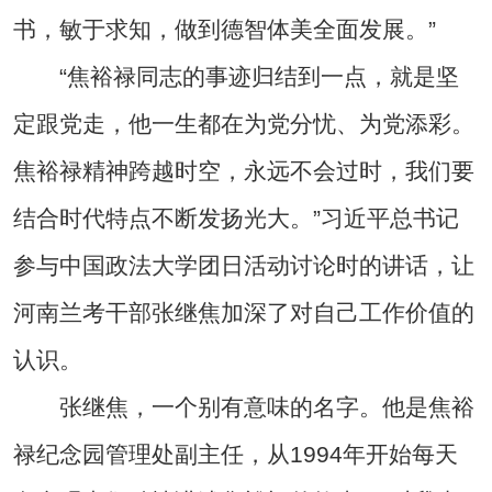
书，敏于求知，做到德智体美全面发展。”
“焦裕禄同志的事迹归结到一点，就是坚
定跟党走，他一生都在为党分忧、为党添彩。
焦裕禄精神跨越时空，永远不会过时，我们要
结合时代特点不断发扬光大。”习近平总书记
参与中国政法大学团日活动讨论时的讲话，让
河南兰考干部张继焦加深了对自己工作价值的
认识。
张继焦，一个别有意味的名字。他是焦裕
禄纪念园管理处副主任，从1994年开始每天