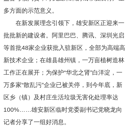
多方面的示范意义。
在新发展理念引领下，雄安新区正迎来一
批批新的建设者。阿里巴巴、腾讯、深圳光启
等首批48家企业获批入驻新区，全部为高端高
新技术企业；在雄县雄州镇，一万亩植树造林
工作正在展开；为保护“华北之肾”白洋淀，一
万多家“散乱污”企业已被关停，到今年底，新
区乡（镇）及村庄生活垃圾无害化处理率达
100%……雄安新区临时党委副书记党晓龙向
记者分享了一组好消息。