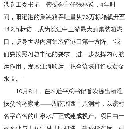
港党工委书记、管委会主任张林说，4年时
间，阳逻港的集装箱吞吐量从76万标箱飙升至
112万标箱，成为长江中上游最大的集装箱港
口，跻身世界内河集装箱港口第一方阵。“我
们要按照习总书记的要求，进一步发挥内河航
运作用，发展江海联运，把全流域打造成黄金
水道。”
10月8日，在习近平总书记首次提出精准
扶贫的考察地——湖南湘西十八洞村，以该村
名字命名的山泉水厂正式建成投产。项目由一
家企业与十八洞村共同打造，建成投产后，村