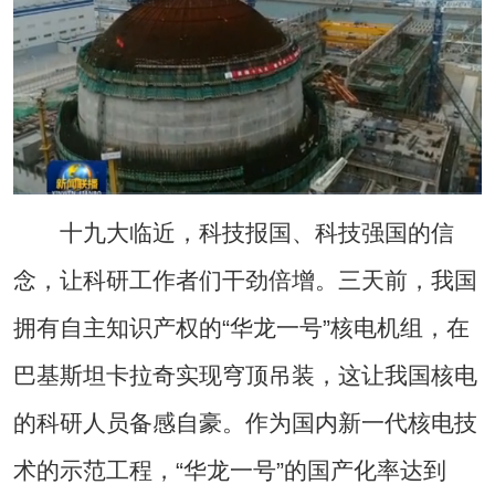
十九大临近，科技报国、科技强国的信
念，让科研工作者们干劲倍增。三天前，我国
拥有自主知识产权的“华龙一号”核电机组，在
巴基斯坦卡拉奇实现穹顶吊装，这让我国核电
的科研人员备感自豪。作为国内新一代核电技
术的示范工程，“华龙一号”的国产化率达到