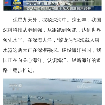
观星九天外，探秘深海中。这五年，我国
深潜科技从弱到强，从跟跑到领跑，达到世界
领先水平。在深海大洋，“蛟龙号”深海载人潜
水器这两天正在深潜勘探。建设海洋强国，我
国正在向关心海洋、认识海洋、经略海洋的道
路上稳步推进。