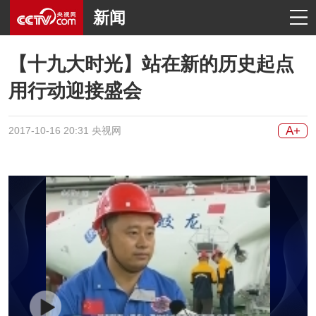
新闻
【十九大时光】站在新的历史起点
用行动迎接盛会
A+
2017-10-16 20:31 央视网