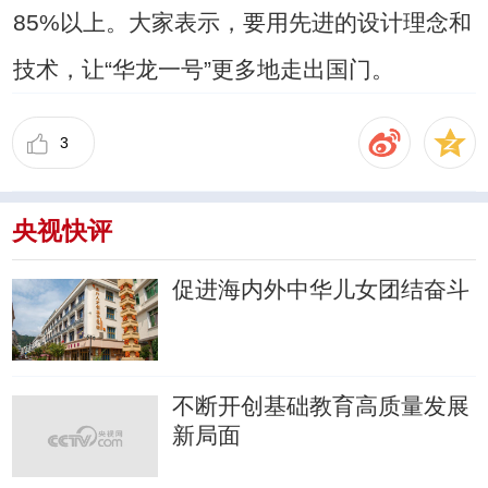
85%以上。大家表示，要用先进的设计理念和
技术，让“华龙一号”更多地走出国门。
3
央视快评
促进海内外中华儿女团结奋斗
不断开创基础教育高质量发展
新局面