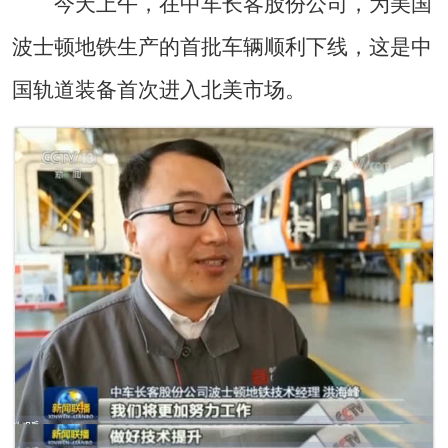
今天上午，在中车长客股份公司，为美国
波士顿地铁生产的首批车辆顺利下线，这是中
国轨道装备首次进入北美市场。