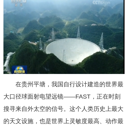
在贵州平塘，我国自行设计建造的世界最
大口径球面射电望远镜——FAST，正在时刻
搜寻来自外太空的信号。这个人类历史上最大
的天文设施，也是世界上灵敏度最高、动作最