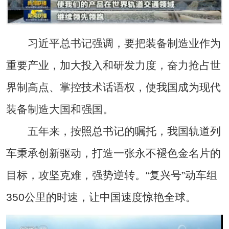
习近平总书记强调，要把装备制造业作为
重要产业，加大投入和研发力度，奋力抢占世
界制高点、掌控技术话语权，使我国成为现代
装备制造大国和强国。
五年来，按照总书记的嘱托，我国轨道列
车秉承创新驱动，打造一张永不褪色金名片的
目标，攻坚克难，强势逆转。“复兴号”动车组
350公里的时速，让中国速度惊艳全球。