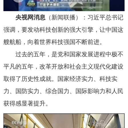
央视网消息
（新闻联播）：习近平总书记
强调，要发动科技创新的强大引擎，让中国这
艘航船，向着世界科技强国不断前进。
过去的五年，是党和国家发展进程中极不
平凡的五年，改革开放和社会主义现代化建设
取得了历史性成就。国家经济实力、科技实
力、国防实力、综合国力、国际影响力和人民
获得感显著提升。