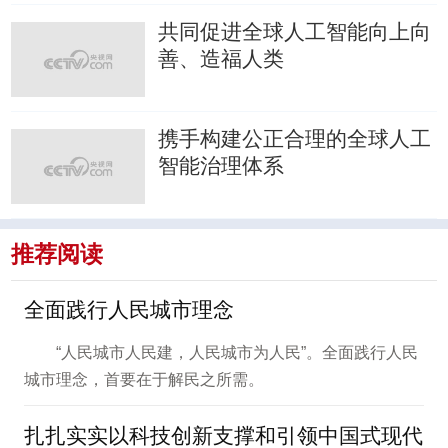
共同促进全球人工智能向上向
善、造福人类
携手构建公正合理的全球人工
智能治理体系
推荐阅读
全面践行人民城市理念
“人民城市人民建，人民城市为人民”。全面践行人民
城市理念，首要在于解民之所需。
扎扎实实以科技创新支撑和引领中国式现代