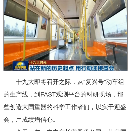
十九大即将召开之际，从“复兴号”动车组
的生产线，到FAST观测平台的科研现场，那
些创造大国重器的科学工作者们，以实干迎盛
会，用成绩增信心。