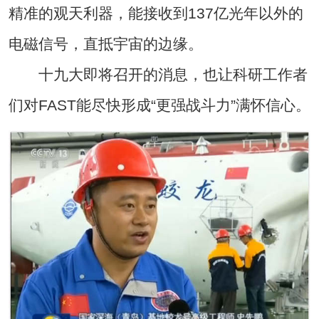
精准的观天利器，能接收到137亿光年以外的
电磁信号，直抵宇宙的边缘。
十九大即将召开的消息，也让科研工作者
们对FAST能尽快形成“更强战斗力”满怀信心。