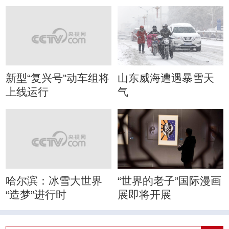
新型“复兴号”动车组将
山东威海遭遇暴雪天
上线运行
气
哈尔滨：冰雪大世界
“世界的老子”国际漫画
“造梦”进行时
展即将开展