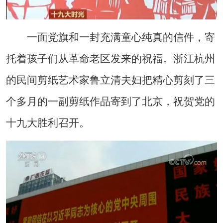
一面党旗和一封充满童心纯真的信件，寄
托着孩子们从革命老区发来的祝福。浙江杭州
的民间剪纸艺术家鲁立清夫妇把精心剪刻了三
个多月的一副剪纸作品寄到了北京，祝贺党的
十九大胜利召开。