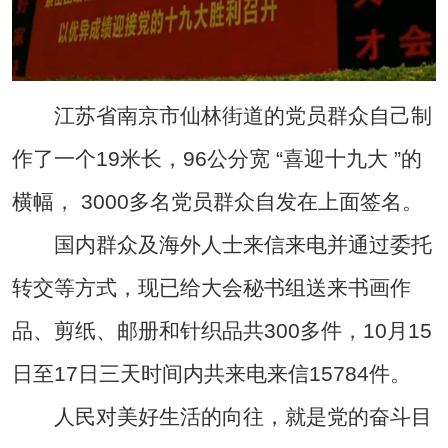
江苏省南京市仙林街道的党员群众自己制
作了一个19米长，96公分宽 “喜迎十九大 ”的
横幅， 3000多名党员群众自发在上面签名。
国内群众及海外人士来信来电并通过委托
转交等方式，现已给大会秘书组送来书画作
品、剪纸、邮册和针织品共300多件，10月15
日至17日三天时间内共来电来信15784件。
人民对美好生活的向往，就是党的奋斗目