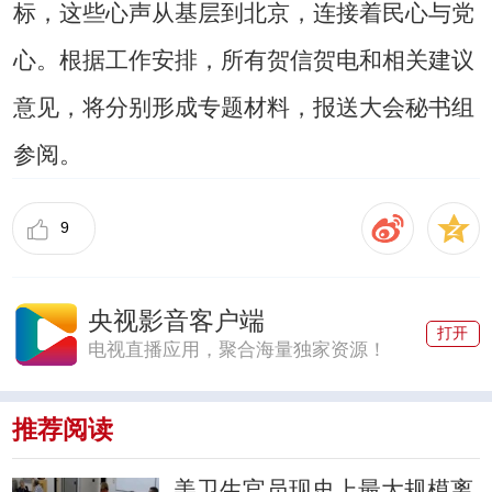
标，这些心声从基层到北京，连接着民心与党
心。根据工作安排，所有贺信贺电和相关建议
意见，将分别形成专题材料，报送大会秘书组
参阅。
9
央视影音客户端
打开
电视直播应用，聚合海量独家资源！
推荐阅读
美卫生官员现史上最大规模离