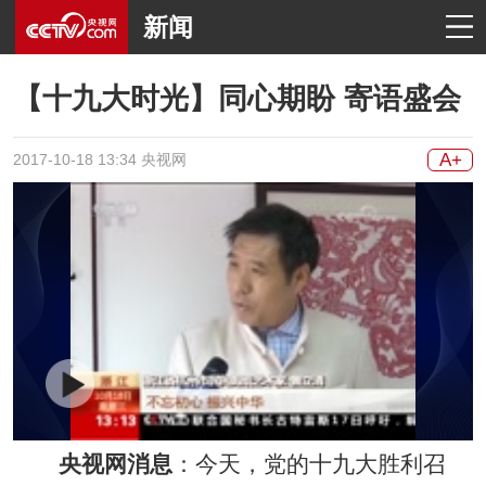
新闻
【十九大时光】同心期盼 寄语盛会
A+
2017-10-18 13:34 央视网
央视网消息
：今天，党的十九大胜利召