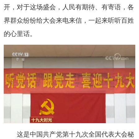
开，对于这场盛会，人民有期待、有寄语，各
界群众纷纷给大会来电来信，一起来听听百姓
的心里话。
这是中国共产党第十九次全国代表大会秘