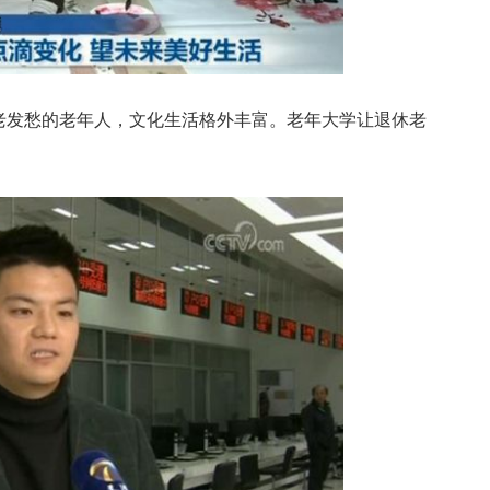
发愁的老年人，文化生活格外丰富。老年大学让退休老