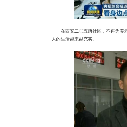
在西安二〇五所社区，不再为养老
人的生活越来越充实。