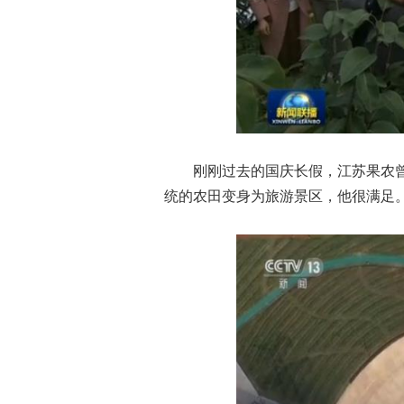
刚刚过去的国庆长假，江苏果农曾
统的农田变身为旅游景区，他很满足