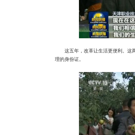
这五年，改革让生活更便利。这两
理的身份证。