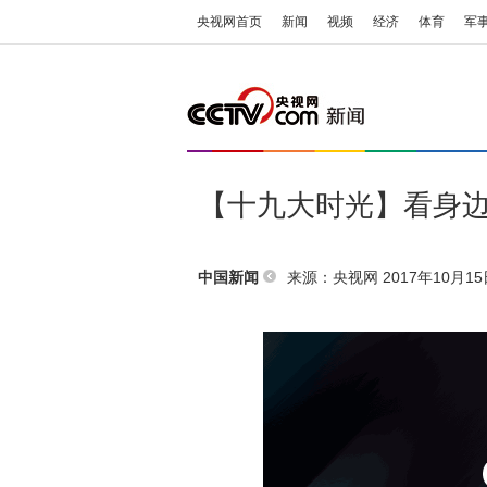
央视网首页
新闻
视频
经济
体育
军
【十九大时光】看身边
来源：央视网 2017年10月15日
中国新闻