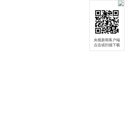
央视新闻客户端
点击或扫描下载