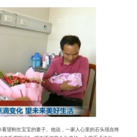
看望刚生宝宝的妻子。他说，一家人心里的石头现在终