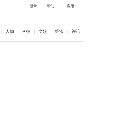
登录
帮助
应用
人物
科技
文娱
经济
评论