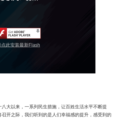
请点此安装最新Flash
十八大以来，一系列民生措施，让百姓生活水平不断提
将召开之际，我们听到的是人们幸福感的提升，感受到的