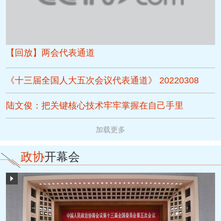
【回放】两会代表通道
《十三届全国人大五次会议代表通道》 20220308
陆文俊：把关键核心技术牢牢掌握在自己手里
加载更多
政协
开幕会