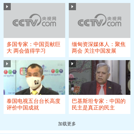
多国专家：中国贡献巨
缅甸资深媒体人：聚焦
大 两会值得学习
两会 关注中国发展
泰国电视五台台长高度
巴基斯坦专家：中国的
评价中国成就
民主是真正的民主
加载更多