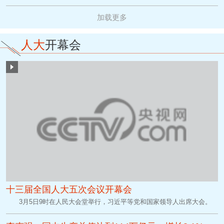
加载更多
人大
开幕会
十三届全国人大五次会议开幕会
3月5日9时在人民大会堂举行，习近平等党和国家领导人出席大会。