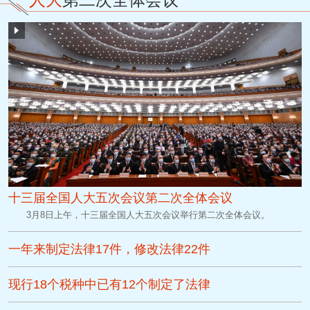
十三届全国人大五次会议第二次全体会议
3月8日上午，十三届全国人大五次会议举行第二次全体会议。
一年来制定法律17件，修改法律22件
现行18个税种中已有12个制定了法律