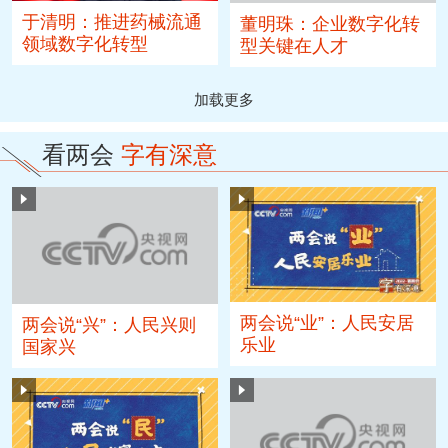
于清明：推进药械流通
董明珠：企业数字化转
领域数字化转型
型关键在人才
加载更多
看两会
字有深意
两会说“业”：人民安居
两会说“兴”：人民兴则
乐业
国家兴