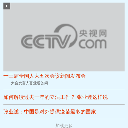
十三届全国人大五次会议新闻发布会
大会发言人张业遂答问
如何解读过去一年的立法工作？ 张业遂这样说
张业遂：中国是对外提供疫苗最多的国家
加载更多