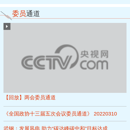
委员
通道
【回放】两会委员通道
《全国政协十三届五次会议委员通道》 20220310
武钢：发展风电 助力“碳达峰碳中和”目标达成