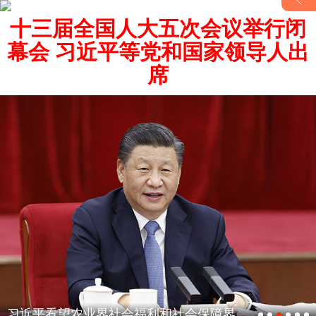
十三届全国人大五次会议举行闭
幕会 习近平等党和国家领导人出
席
习近平看望农业界社会福利和社会保障界委员