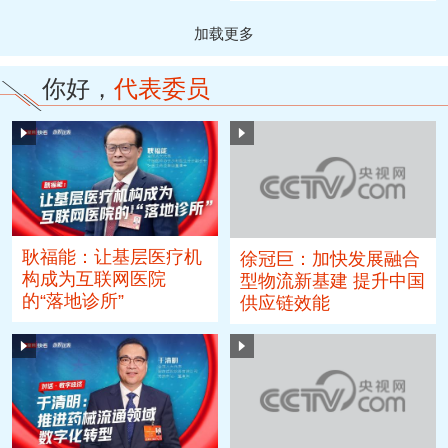
加载更多
你好，
代表委员
耿福能：让基层医疗机
徐冠巨：加快发展融合
构成为互联网医院
型物流新基建 提升中国
的“落地诊所”
供应链效能