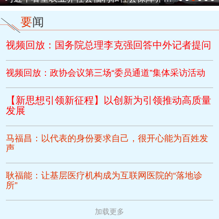
要
闻
视频回放：国务院总理李克强回答中外记者提问
视频回放：政协会议第三场“委员通道”集体采访活动
【新思想引领新征程】以创新为引领推动高质量
发展
马福昌：以代表的身份要求自己，很开心能为百姓发
声
耿福能：让基层医疗机构成为互联网医院的“落地诊
所”
加载更多