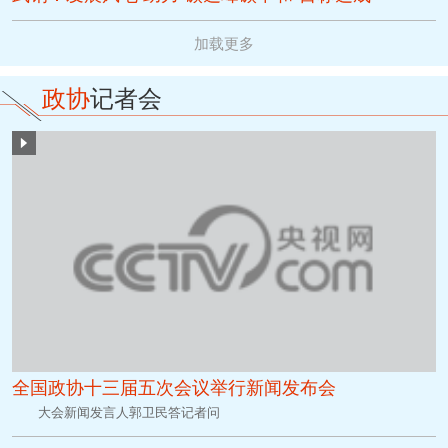
加载更多
政协
记者会
全国政协十三届五次会议举行新闻发布会
大会新闻发言人郭卫民答记者问