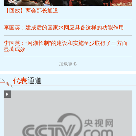
【回放】两会部长通道
李国英：建成后的国家水网应具备这样的功能作用
李国英：“河湖长制”的建设和实施至少取得了三方面
显著成效
加载更多
代表
通道