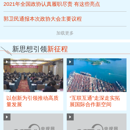
2021年全国政协认真履职尽责 有这些亮点
郭卫民通报本次政协大会主要议程
加载更多
新思想引领
新征程
以创新为引领推动高质
“互联互通”走深走实拓
量发展
展国际合作新空间