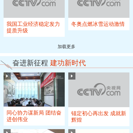
我国工业经济稳定发力
冬奥点燃冰雪运动激情
提质升级
加载更多
奋进新征程
建功新时代
同心协力谋新局 团结奋
锚定初心再出发 成就新
进创伟业
辉煌