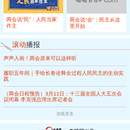
两会说“民”：人民当家
两会说“会”：民主从这
作主
里开始
滚动
播报
声声入画！两会原来可以这样听
履职五年间｜手绘长卷诠释全过程人民民主的生动实
践
（两会日程预告）3月11日：十三届全国人大五次会
议闭幕 李克强总理出席记者会
加载更多