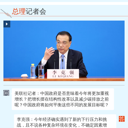
总理
记者会
问
美联社记者：中国政府是否意味着今年将更加重视
增长？把增长摆在结构性改革以及减少碳排放之前
呢？中国政府将如何平衡这些不同的发展目标呢？
答
李克强：今年经济确实遇到了新的下行压力和挑
战，且不说各种复杂环境在变化，不确定因素增