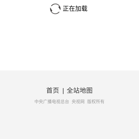
正在加载
首页
|
全站地图
中央广播电视总台 央视网 版权所有