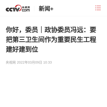
新闻+
你好，委员｜政协委员冯远：要
把第三卫生间作为重要民生工程
建好建到位
央视网
2022年03月09日 10:33