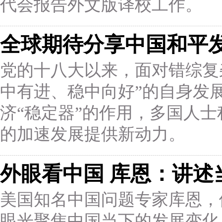
代会报告外文版译校工作。
全球期待分享中国和平
党的十八大以来，面对错综复
中有进、稳中向好”的自身发
济“稳定器”的作用，多国人
的加速发展提供新动力。
外眼看中国 库恩：讲述
美国知名中国问题专家库恩，
眼光聚焦中国当下的发展变化