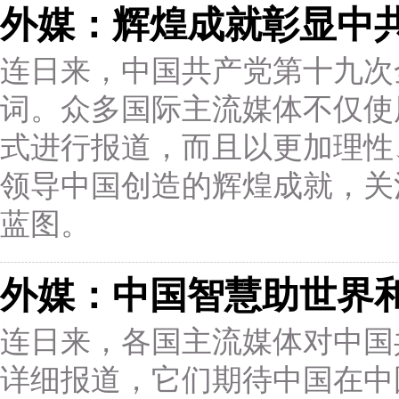
外媒：辉煌成就彰显中
连日来，中国共产党第十九次
词。众多国际主流媒体不仅使
式进行报道，而且以更加理性
领导中国创造的辉煌成就，关
蓝图。
外媒：中国智慧助世界
连日来，各国主流媒体对中国
详细报道，它们期待中国在中