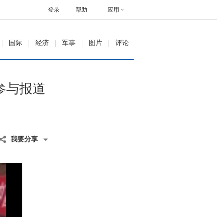
登录
帮助
应用
国际
经济
军事
图片
评论
参与报道
我要分享