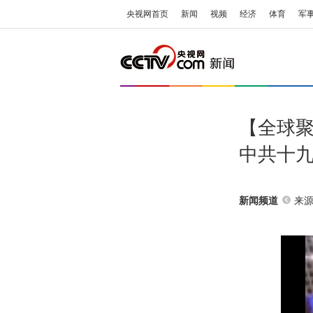
央视网首页
新闻
视频
经济
体育
军
【全球
中共十
来源
新闻频道