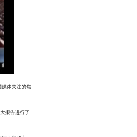
国媒体关注的焦
大报告进行了