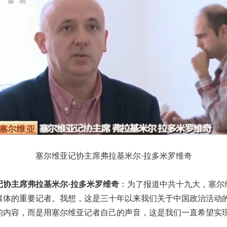
塞尔维亚记协主席弗拉基米尔·拉多米罗维奇
协主席弗拉基米尔·拉多米罗维奇
：为了报道中共十九大，塞尔
媒体的重要记者。我想，这是三十年以来我们关于中国政治活动
的内容，而是用塞尔维亚记者自己的声音，这是我们一直希望实