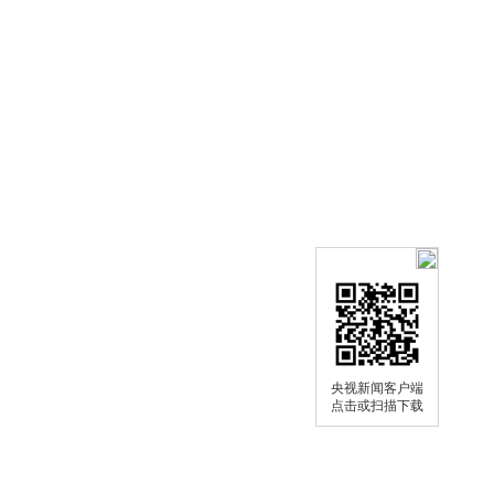
央视新闻客户端
点击或扫描下载