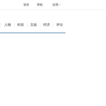
登录
帮助
应用
人物
科技
文娱
经济
评论