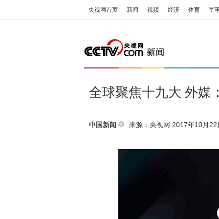
央视网首页
新闻
视频
经济
体育
军
全球聚焦十九大 外媒
来源：央视网 2017年10月22日
中国新闻