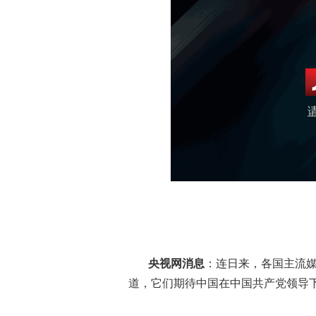
央视网消息
：连日来，各国主流
道，它们期待中国在中国共产党领导