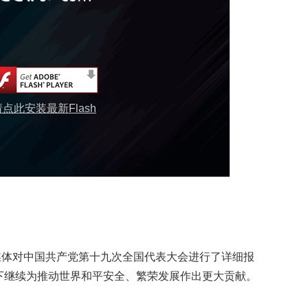
请点此安装最新Flash
媒体对中国共产党第十九次全国代表大会进行了详细报
下继续为推动世界和平安全、繁荣发展作出更大贡献。