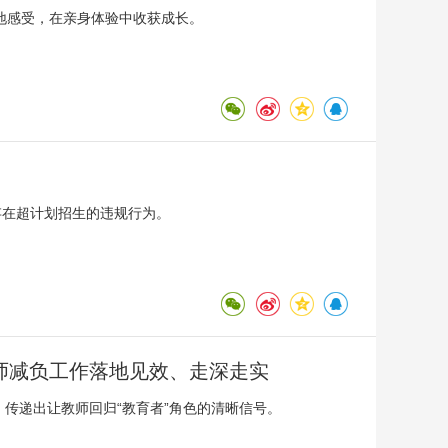
地感受，在亲身体验中收获成长。
存在超计划招生的违规行为。
师减负工作落地见效、走深走实
界，传递出让教师回归“教育者”角色的清晰信号。