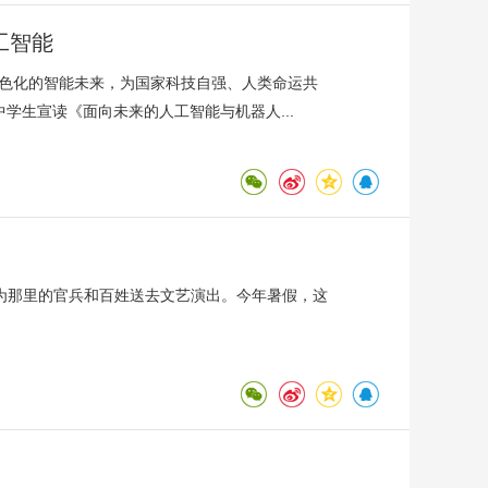
工智能
绿色化的智能未来，为国家科技自强、人类命运共
学生宣读《面向未来的人工智能与机器人...
为那里的官兵和百姓送去文艺演出。今年暑假，这