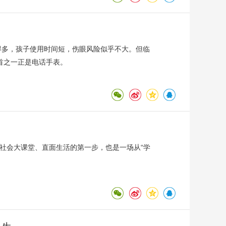
得多，孩子使用时间短，伤眼风险似乎不大。但临
首之一正是电话手表。
入社会大课堂、直面生活的第一步，也是一场从“学