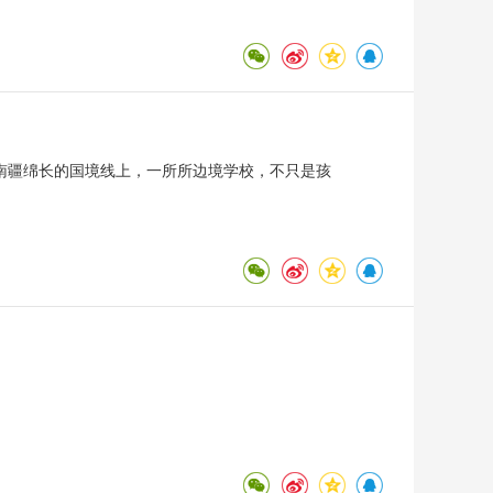
南疆绵长的国境线上，一所所边境学校，不只是孩