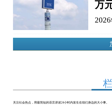
万
202
关注社会热点，用最简短的语言讲述24小时内发生在咱们身边的大小事。