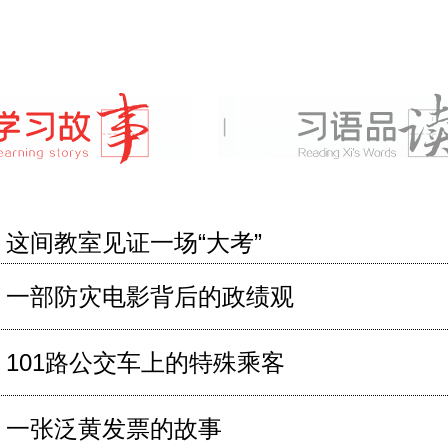
这间教室见证一场“大考”
一部防灾电影背后的政绩观
101路公交车上的特殊乘客
一张泛黄发票的故事