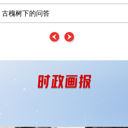
古槐树下的问答