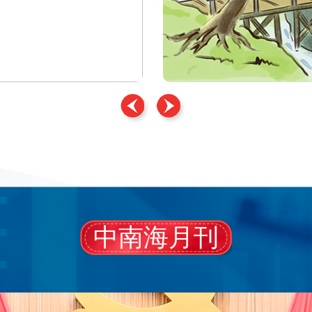
中南海月刊