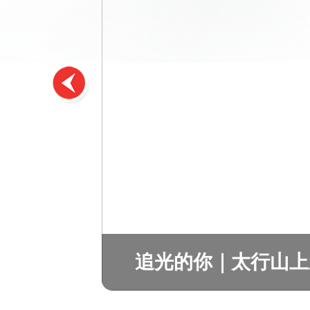
追光的你｜太行山上