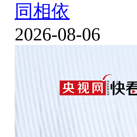
同相依
2026-08-06