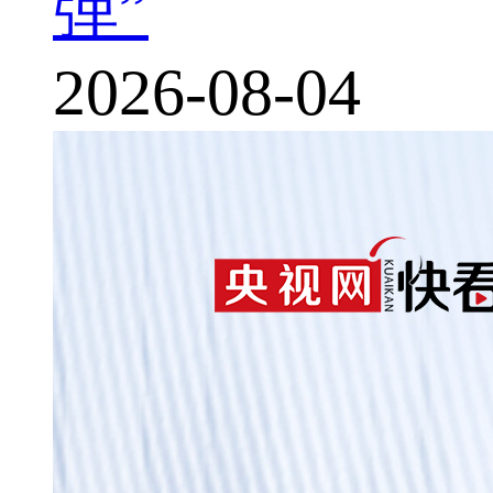
弹”
2026-08-04