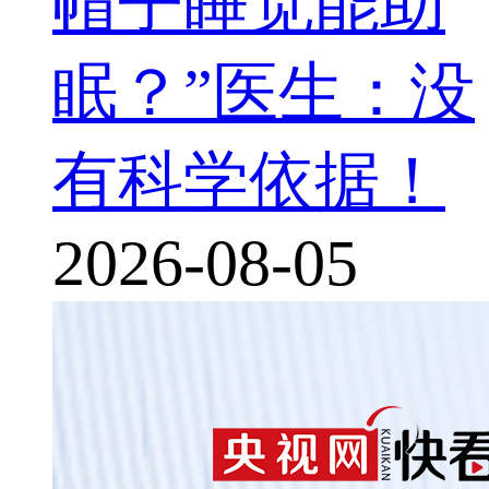
帽子睡觉能助
眠？”医生：没
有科学依据！
2026-08-05