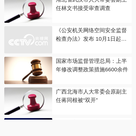
任林文书接受审查调查
《公安机关网络空间安全监督
检查办法》发布 10月1日起施
行
国家市场监督管理总局：上半
年修改调整政策措施6600余件
广西北海市人大常委会原副主
任蒋同根被“双开”
河南公安机关查实“三支一
扶”招募笔试存在组织作弊犯