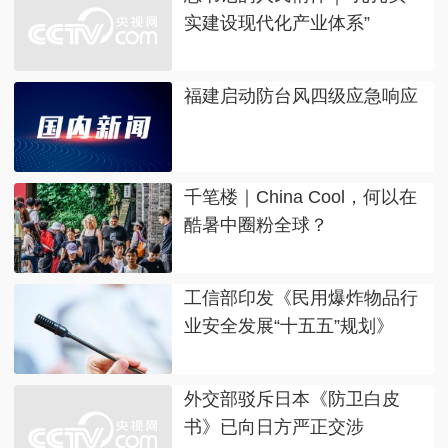
实建设现代化产业体系”
福建启动防台风四级应急响应
千笔楼｜China Cool，何以在
酷暑中圈粉全球？
工信部印发《民用爆炸物品行
业安全发展“十五五”规划》
外交部驳斥日本《防卫白皮
书》已向日方严正交涉