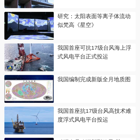
研究：太阳表面等离子体流动
似梵高《星空》
我国首座可抗17级台风海上浮
式风电平台正式投运
我国编制完成新版全月地质图
我国首座抗17级台风高技术难
度浮式风电平台投运