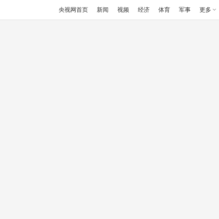
央视网首页
新闻
视频
经济
体育
军事
更多