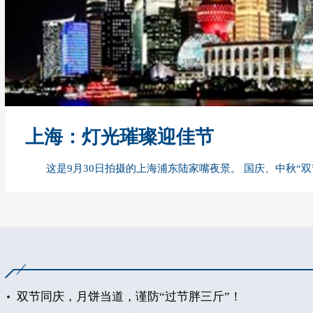
上海：灯光璀璨迎佳节
这是9月30日拍摄的上海浦东陆家嘴夜景。 国庆、中秋“
双节同庆，月饼当道，谨防“过节胖三斤”！