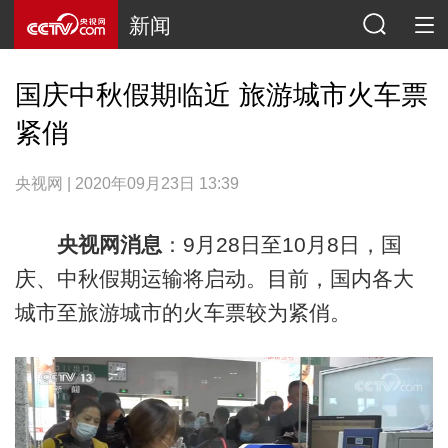
新闻
国庆中秋假期临近 旅游城市火车票
紧俏
央视网 | 2020年09月23日 13:39
央视网消息
：9月28日至10月8日，国
庆、中秋假期运输将启动。目前，国内各大
城市至旅游城市的火车票较为紧俏。