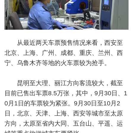
从最近两天车票预售情况来看，西安至
北京、上海、广州、成都、重庆、兰州、西
宁、乌鲁木齐等地的火车票较为抢手。
昆明至大理、丽江方向客流较大，截至
目前已售出车票8.5万张，其中，9月30日、1
0月1日的车票较为紧张。9月30日至10月2
日，北京、天津、上海、西安等城市至太原
方向，太原至省内大同、五台山、平遥、运