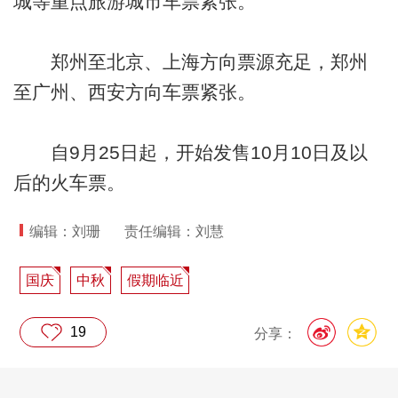
城等重点旅游城市车票紧张。
郑州至北京、上海方向票源充足，郑州
至广州、西安方向车票紧张。
自9月25日起，开始发售10月10日及以
后的火车票。
编辑：刘珊
责任编辑：刘慧
国庆
中秋
假期临近
19
分享：