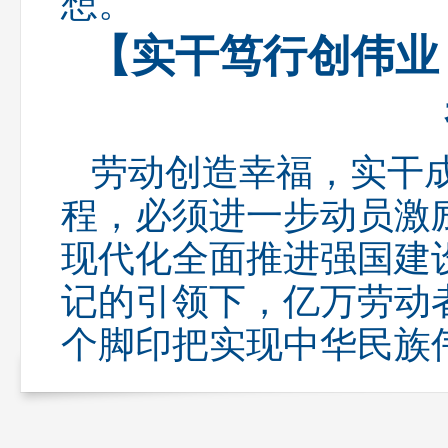
想。
【实干笃行创伟业
劳动创造幸福，实干
程，必须进一步动员激
现代化全面推进强国建
记的引领下，亿万劳动
个脚印把实现中华民族