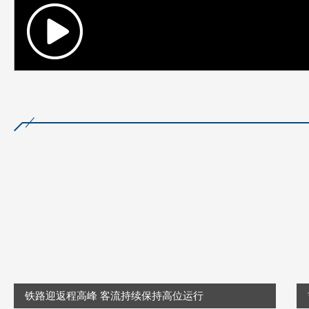
铁路迎返程高峰 客流持续保持高位运行