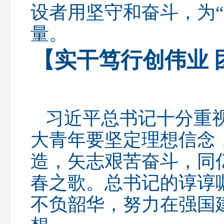
设者用坚守和奋斗，为
量。
【实干笃行创伟业
习近平总书记十分重
大青年要坚定理想信念
造，矢志艰苦奋斗，同
春之歌。总书记的谆谆
不负韶华，努力在强国