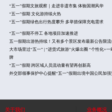
“五一”假期文旅观察｜走进非遗市集 体验国潮风华
“五一”假期 文化游持续火热
“五一”假期绿色出行热度攀升 多举措保障充电需求
“五一”假期不停工 各地项目加速推进
五一假期出游热持续！又有多个景区发布最新公告限流
大市场里过“五一” | “进货式旅游”火爆出圈 “个性化+
牌
“五一”假期 跨区域人员流动量有望再创新高
外交部领事保护中心提醒“五一”假期出境中国公民加强
关于我们
业务概况