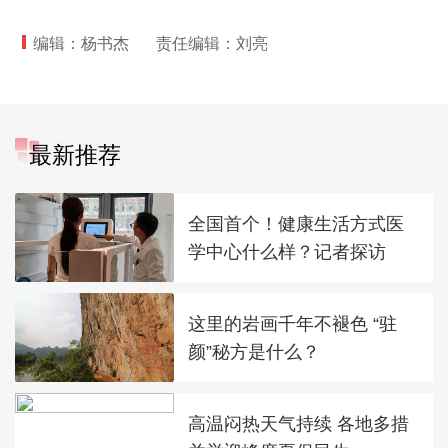
编辑：杨书杰
责任编辑：刘亮
最新推荐
全国首个！健康生活方式医
学中心什么样？记者探访
这里的岩画千年不褪色 “驻
颜”秘方是什么？
高温闷热天气持续 各地多措