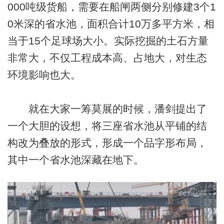
000吨级货船，需要在船闸两侧分别修建3个1
0米深的省水池，面积合计10万多平方米，相
当于15个足球场大小。实际挖掘的土石方量
非常大，不仅工程成本高、占地大，对生态
环境影响也大。
就在大家一筹莫展的时候，潘剑提出了
一个大胆的设想，将三座省水池从平铺的结
构改为叠放的形式，形成一个品字形布局，
其中一个省水池深藏在地下。