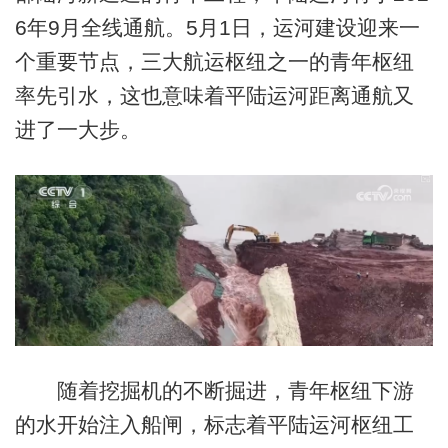
6年9月全线通航。5月1日，运河建设迎来一
个重要节点，三大航运枢纽之一的青年枢纽
率先引水，这也意味着平陆运河距离通航又
进了一大步。
随着挖掘机的不断掘进，青年枢纽下游
的水开始注入船闸，标志着平陆运河枢纽工