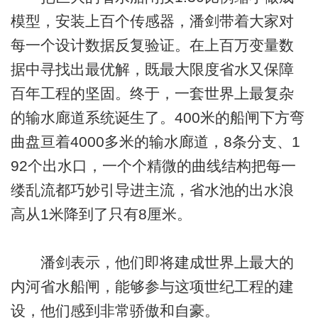
模型，安装上百个传感器，潘剑带着大家对
每一个设计数据反复验证。在上百万变量数
据中寻找出最优解，既最大限度省水又保障
百年工程的坚固。终于，一套世界上最复杂
的输水廊道系统诞生了。400米的船闸下方弯
曲盘亘着4000多米的输水廊道，8条分支、1
92个出水口，一个个精微的曲线结构把每一
缕乱流都巧妙引导进主流，省水池的出水浪
高从1米降到了只有8厘米。
潘剑表示，他们即将建成世界上最大的
内河省水船闸，能够参与这项世纪工程的建
设，他们感到非常骄傲和自豪。