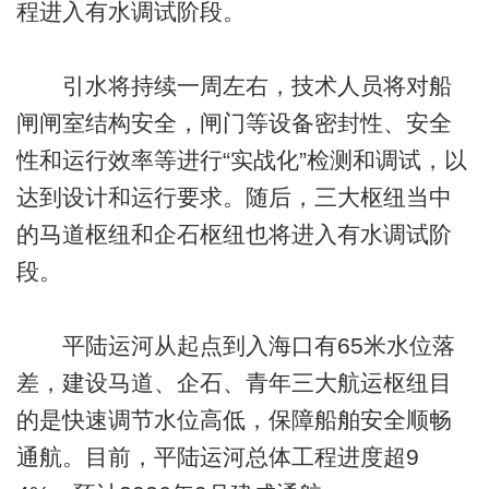
程进入有水调试阶段。
引水将持续一周左右，技术人员将对船
闸闸室结构安全，闸门等设备密封性、安全
性和运行效率等进行“实战化”检测和调试，以
达到设计和运行要求。随后，三大枢纽当中
的马道枢纽和企石枢纽也将进入有水调试阶
段。
平陆运河从起点到入海口有65米水位落
差，建设马道、企石、青年三大航运枢纽目
的是快速调节水位高低，保障船舶安全顺畅
通航。目前，平陆运河总体工程进度超9