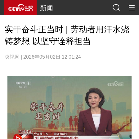
新闻
实干奋斗正当时 | 劳动者用汗水浇
铸梦想 以坚守诠释担当
央视网 | 2026年05月02日 12:01:24