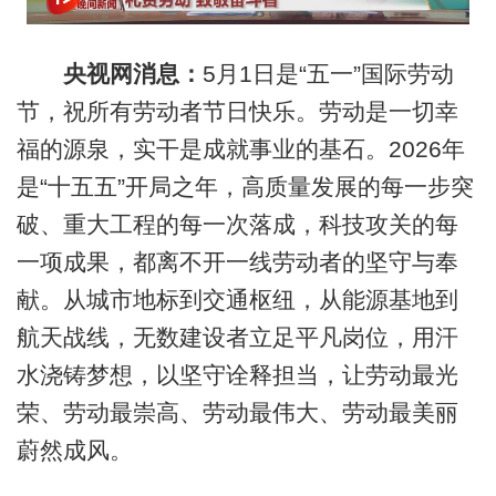
央视网消息：
5月1日是“五一”国际劳动
节，祝所有劳动者节日快乐。劳动是一切幸
福的源泉，实干是成就事业的基石。2026年
是“十五五”开局之年，高质量发展的每一步突
破、重大工程的每一次落成，科技攻关的每
一项成果，都离不开一线劳动者的坚守与奉
献。从城市地标到交通枢纽，从能源基地到
航天战线，无数建设者立足平凡岗位，用汗
水浇铸梦想，以坚守诠释担当，让劳动最光
荣、劳动最崇高、劳动最伟大、劳动最美丽
蔚然成风。