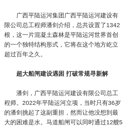
广西平陆运河集团广西平陆运河建设有
限公司总工程师潘剑介绍，总共设置了1342
根，这一片混凝土森林是平陆运河世界首创
的一个独特结构形式，它将在这个地方屹立
超过百年之久。
超大船闸建设遇困 打破常规寻新解
潘剑，广西平陆运河建设有限公司总工
程师。2022年平陆运河立项，当时只有36岁
的潘剑挑起了这副重担，然而让他没想到最
大的困难是水。马道船闸可以同时通过12艘5