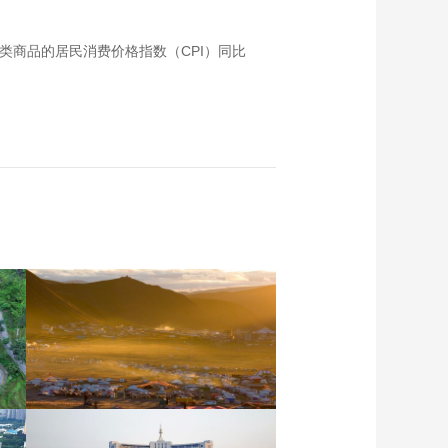
类商品的居民消费价格指数（CPI）同比