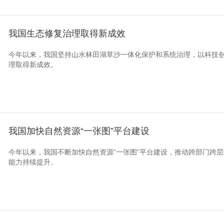
我国生态修复治理取得新成效
今年以来，我国坚持山水林田湖草沙一体化保护和系统治理，以科技
理取得新成效。
我国加快自然资源“一张图”平台建设
今年以来，我国不断加快自然资源“一张图”平台建设，推动跨部门跨
能力持续提升。