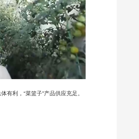
体有利，“菜篮子”产品供应充足。