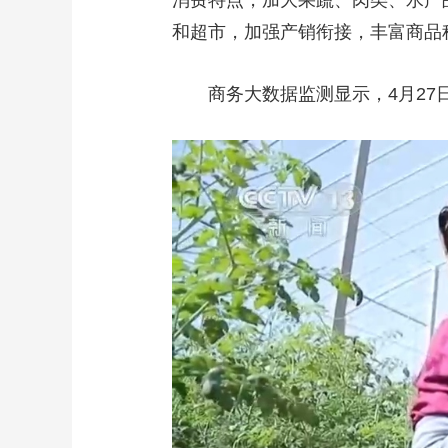
消费特点，加大果蔬、肉类、水产
和超市，加强产销衔接，丰富商品
商务大数据监测显示，4月27日