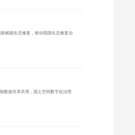
创新赋能生态修复，推动我国生态修复治
层级数据共享共用，国土空间数字化治理