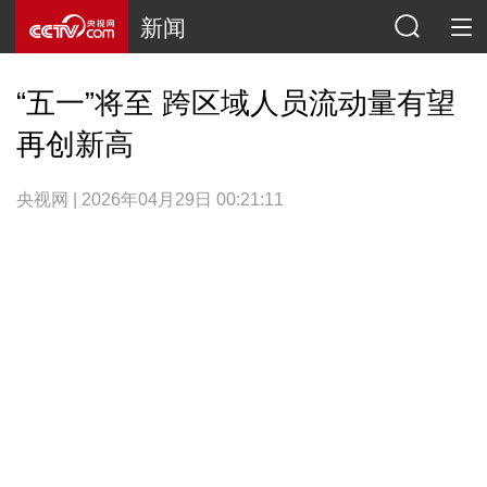
新闻
“五一”将至 跨区域人员流动量有望
再创新高
央视网 | 2026年04月29日 00:21:11