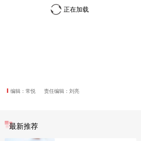
正在加载
编辑：常悦
责任编辑：刘亮
最新推荐