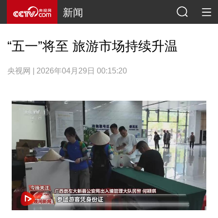
新闻
“五一”将至 旅游市场持续升温
央视网 | 2026年04月29日 00:15:20