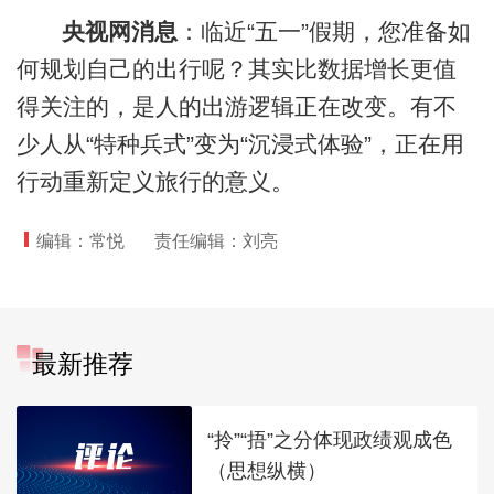
央视网消息
：临近“五一”假期，您准备如
何规划自己的出行呢？其实比数据增长更值
得关注的，是人的出游逻辑正在改变。有不
少人从“特种兵式”变为“沉浸式体验”，正在用
行动重新定义旅行的意义。
编辑：常悦
责任编辑：刘亮
最新推荐
“拎”“捂”之分体现政绩观成色
（思想纵横）