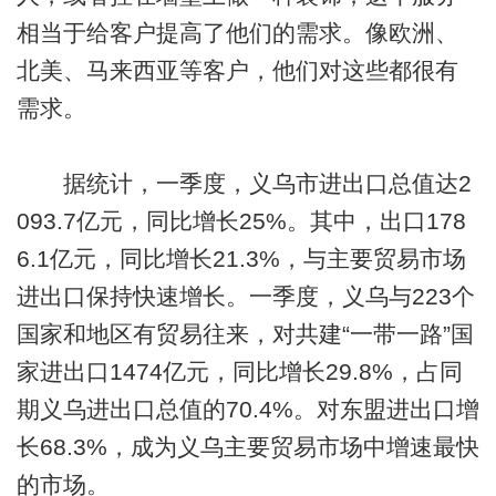
相当于给客户提高了他们的需求。像欧洲、
北美、马来西亚等客户，他们对这些都很有
需求。
据统计，一季度，义乌市进出口总值达2
093.7亿元，同比增长25%。其中，出口178
6.1亿元，同比增长21.3%，与主要贸易市场
进出口保持快速增长。一季度，义乌与223个
国家和地区有贸易往来，对共建“一带一路”国
家进出口1474亿元，同比增长29.8%，占同
期义乌进出口总值的70.4%。对东盟进出口增
长68.3%，成为义乌主要贸易市场中增速最快
的市场。