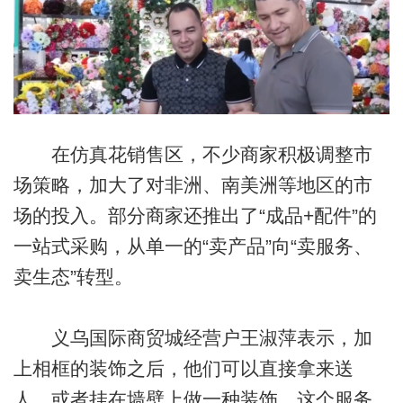
在仿真花销售区，不少商家积极调整市
场策略，加大了对非洲、南美洲等地区的市
场的投入。部分商家还推出了“成品+配件”的
一站式采购，从单一的“卖产品”向“卖服务、
卖生态”转型。
义乌国际商贸城经营户王淑萍表示，加
上相框的装饰之后，他们可以直接拿来送
人，或者挂在墙壁上做一种装饰，这个服务