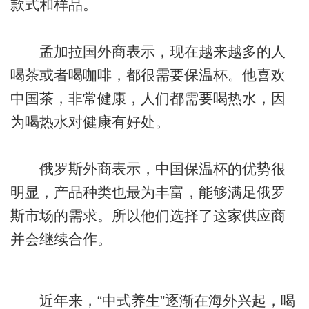
款式和样品。
孟加拉国外商表示，现在越来越多的人
喝茶或者喝咖啡，都很需要保温杯。他喜欢
中国茶，非常健康，人们都需要喝热水，因
为喝热水对健康有好处。
俄罗斯外商表示，中国保温杯的优势很
明显，产品种类也最为丰富，能够满足俄罗
斯市场的需求。所以他们选择了这家供应商
并会继续合作。
近年来，“中式养生”逐渐在海外兴起，喝