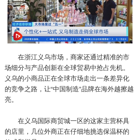
在浙江义乌市场，商家还通过精准的市
场细分与产品创新在全球贸易中抢占先机。
义乌的小商品正在全球市场走出一条差异化
的竞争之路，让“中国制造”品牌在海外越擦越
亮。
在义乌国际商贸城一区的这家主营杯具
的店里，几位外商正在仔细地挑选保温杯的