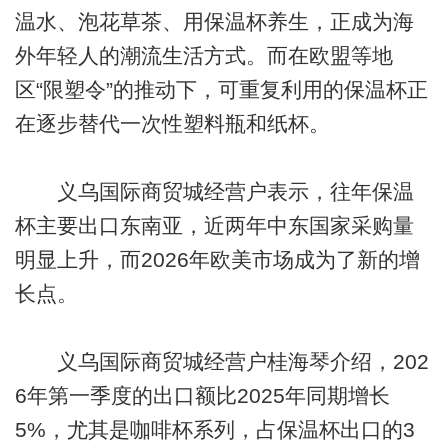
温水、泡花草茶、用保温杯养生，正成为海
外年轻人的潮流生活方式。而在欧盟等地
区“限塑令”的推动下，可重复利用的保温杯正
在逐步替代一次性塑料瓶和纸杯。
义乌国际商贸城经营户表示，往年保温
杯主要出口东南亚，近两年中东国家采购量
明显上升，而2026年欧美市场成为了新的增
长点。
义乌国际商贸城经营户桂海琴介绍，202
6年第一季度的出口额比2025年同期增长
5%，尤其是咖啡杯系列，占保温杯出口的3