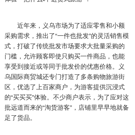
近年来，义乌市场为了适应零售和小额
采购需求，推出了“一件也批发”的灵活销售模
式，打破了传统批发市场要求大批量采购的
门槛，允许顾客即使只购买一件商品，也能
享受到接近或等同于批发价的优惠价格。义
乌国际商贸城还专门打造了多条购物旅游街
区，优选了上百家商户，为游客提供沉浸式
的“买买买”体验。不少商户表示，为了应对这
批远道而来的“淘货游客”，店铺里早早地就备
足了货品。