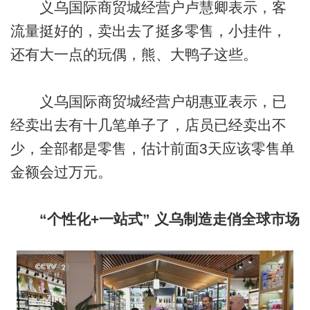
义乌国际商贸城经营户卢慧卿表示，客
流量挺好的，卖出去了挺多零售，小挂件，
还有大一点的玩偶，熊、大鸭子这些。
义乌国际商贸城经营户胡惠亚表示，已
经卖出去有十几笔单子了，店员已经卖出不
少，全部都是零售，估计前面3天应该零售单
金额会过万元。
“个性化+一站式” 义乌制造走俏全球市场