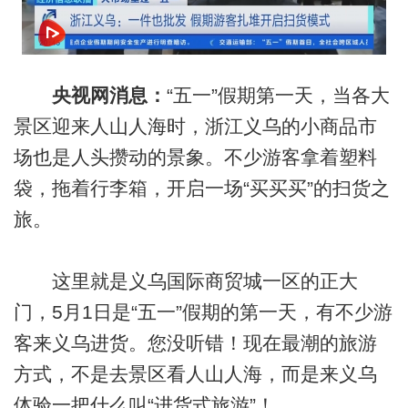
央视网消息：
“五一”假期第一天，当各大
景区迎来人山人海时，浙江义乌的小商品市
场也是人头攒动的景象。不少游客拿着塑料
袋，拖着行李箱，开启一场“买买买”的扫货之
旅。
这里就是义乌国际商贸城一区的正大
门，5月1日是“五一”假期的第一天，有不少游
客来义乌进货。您没听错！现在最潮的旅游
方式，不是去景区看人山人海，而是来义乌
体验一把什么叫“进货式旅游”！