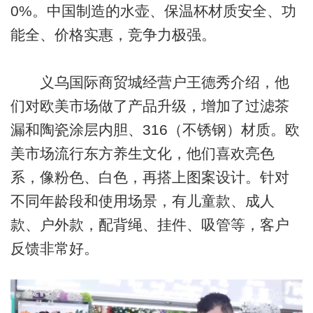
0%。中国制造的水壶、保温杯材质安全、功
能全、价格实惠，竞争力极强。
义乌国际商贸城经营户王德秀介绍，他
们对欧美市场做了产品升级，增加了过滤茶
漏和陶瓷涂层内胆、316（不锈钢）材质。欧
美市场流行东方养生文化，他们喜欢亮色
系，像粉色、白色，再搭上图案设计。针对
不同年龄段和使用场景，有儿童款、成人
款、户外款，配背绳、挂件、吸管等，客户
反馈非常好。