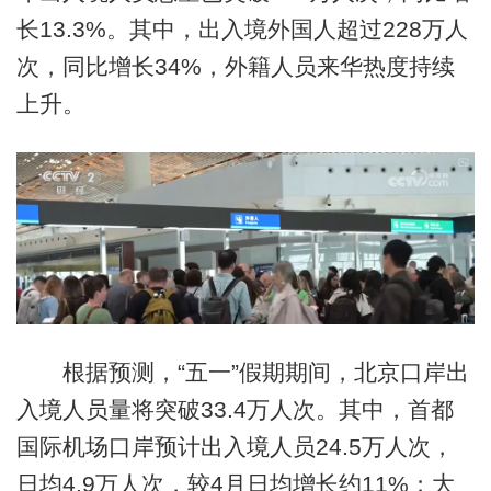
长13.3%。其中，出入境外国人超过228万人
次，同比增长34%，外籍人员来华热度持续
上升。
根据预测，“五一”假期期间，北京口岸出
入境人员量将突破33.4万人次。其中，首都
国际机场口岸预计出入境人员24.5万人次，
日均4.9万人次，较4月日均增长约11%；大