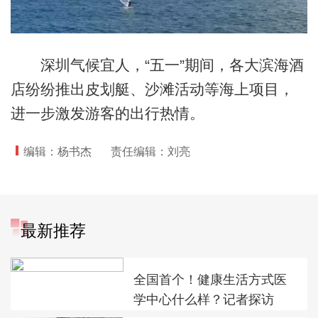
深圳气候宜人，“五一”期间，各大滨海酒
店纷纷推出皮划艇、沙滩活动等海上项目，
进一步激发游客的出行热情。
编辑：杨书杰
责任编辑：刘亮
最新推荐
全国首个！健康生活方式医
学中心什么样？记者探访