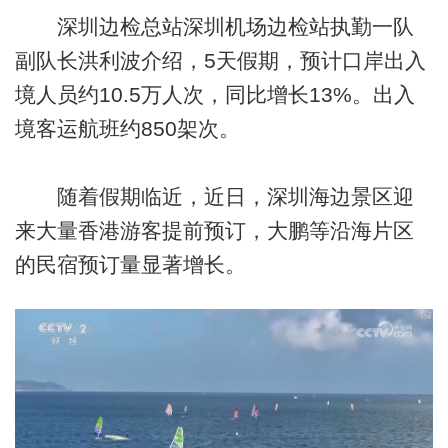
深圳边检总站深圳机场边检站执勤一队
副队长洪利波介绍，5天假期，预计口岸出入
境人员约10.5万人次，同比增长13%。出入
境客运航班约850架次。
随着假期临近，近日，深圳海边景区迎
来大量香港游客提前预订，大鹏等沿海片区
的民宿预订量显著增长。