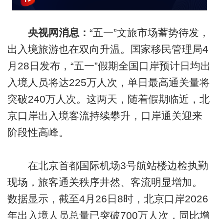
央视网消息：
“五一”文旅市场蓄势待发，
出入境旅游也在双向升温。国家移民管理局4
月28日发布，“五一”假期全国口岸预计日均出
入境人员将达225万人次，单日最高通关量将
突破240万人次。这两天，随着假期临近，北
京口岸出入境客流持续攀升，口岸通关迎来
阶段性高峰。
在北京首都国际机场3号航站楼边检执勤
现场，旅客通关秩序井然、客流明显增加。
数据显示，截至4月26日8时，北京口岸2026
年出入境人员总量已突破700万人次，同比增