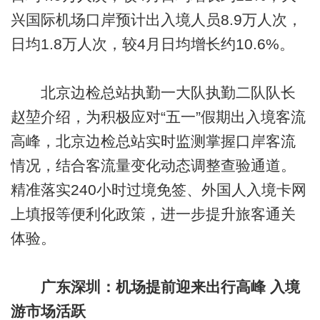
兴国际机场口岸预计出入境人员8.9万人次，
日均1.8万人次，较4月日均增长约10.6%。
北京边检总站执勤一大队执勤二队队长
赵堃介绍，为积极应对“五一”假期出入境客流
高峰，北京边检总站实时监测掌握口岸客流
情况，结合客流量变化动态调整查验通道。
精准落实240小时过境免签、外国人入境卡网
上填报等便利化政策，进一步提升旅客通关
体验。
广东深圳：机场提前迎来出行高峰 入境
游市场活跃