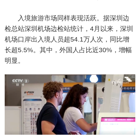
入境旅游市场同样表现活跃。据深圳边
检总站深圳机场边检站统计，4月以来，深圳
机场口岸出入境人员超54.1万人次，同比增
长超5.5%。其中，外国人占比近30%，增幅
明显。