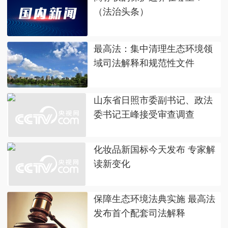
（法治头条）
最高法：集中清理生态环境领
域司法解释和规范性文件
山东省日照市委副书记、政法
委书记王峰接受审查调查
化妆品新国标今天发布 专家解
读新变化
保障生态环境法典实施 最高法
发布首个配套司法解释