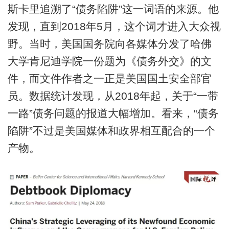
斯卡里追溯了“债务陷阱”这一词语的来源。他
发现，直到2018年5月，这个词才进入大众视
野。当时，美国国务院向各媒体分发了哈佛
大学肯尼迪学院一份题为《债务外交》的文
件，而文件作者之一正是美国国土安全部官
员。数据统计发现，从2018年起，关于“一带
一路”债务问题的报道大幅增加。看来，“债务
陷阱”不过是美国媒体和政界相互配合的一个
产物。