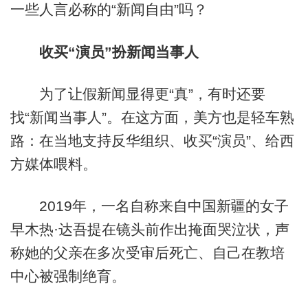
一些人言必称的“新闻自由”吗？
收买“演员”扮新闻当事人
为了让假新闻显得更“真”，有时还要
找“新闻当事人”。在这方面，美方也是轻车熟
路：在当地支持反华组织、收买“演员”、给西
方媒体喂料。
2019年，一名自称来自中国新疆的女子
早木热·达吾提在镜头前作出掩面哭泣状，声
称她的父亲在多次受审后死亡、自己在教培
中心被强制绝育。