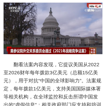
翻看法案内容发现，它提议美国从2022
至2026财年每年拨款3亿美元（总额15亿美
元），用于对抗“中国的全球影响力”。法案规
定，每年拨款1亿美元，支持美国国际媒体署
等相关机构，在全球监控和反击所谓中国发
出的“虚假信息”；相关政府部门应支持和培训