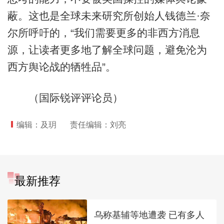
蔽。这也是全球未来研究所创始人钱德兰·奈
尔所呼吁的，“我们需要更多的非西方消息
源，让读者更多地了解全球问题，避免沦为
西方舆论战的牺牲品”。
（国际锐评评论员）
编辑：及玥
责任编辑：刘亮
最新推荐
乌称基辅等地遭袭 已有多人