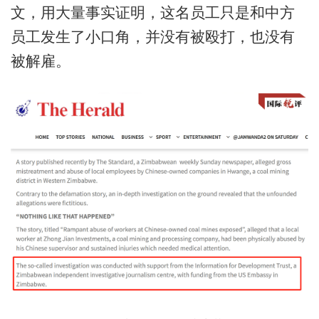
文，用大量事实证明，这名员工只是和中方
员工发生了小口角，并没有被殴打，也没有
被解雇。