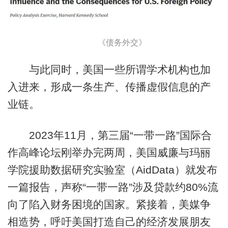
《债务外交》
与此同时，美国一些所谓学术机构也加
入进来，形成一条生产、传播虚假信息的产
业链。
2023年11月，第三届“一带一路”国际合
作高峰论坛刚举办完两周，美国威廉与玛丽
学院援助数据研究实验室（AidData）就发布
一篇报告，声称“一带一路”涉及贷款约80%流
向了陷入财务困境的国家。紧接着，美媒争
相造势，呼吁美国打造自己的经济发展朋友