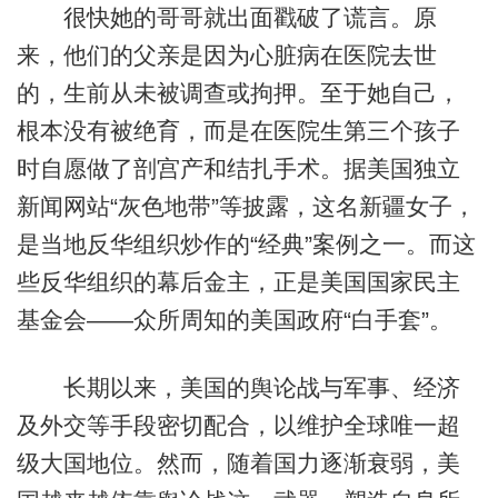
很快她的哥哥就出面戳破了谎言。原
来，他们的父亲是因为心脏病在医院去世
的，生前从未被调查或拘押。至于她自己，
根本没有被绝育，而是在医院生第三个孩子
时自愿做了剖宫产和结扎手术。据美国独立
新闻网站“灰色地带”等披露，这名新疆女子，
是当地反华组织炒作的“经典”案例之一。而这
些反华组织的幕后金主，正是美国国家民主
基金会——众所周知的美国政府“白手套”。
长期以来，美国的舆论战与军事、经济
及外交等手段密切配合，以维护全球唯一超
级大国地位。然而，随着国力逐渐衰弱，美