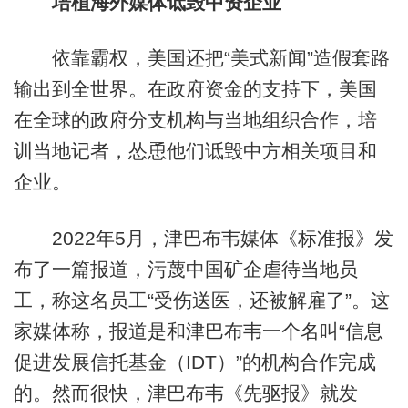
培植海外媒体诋毁中资企业
依靠霸权，美国还把“美式新闻”造假套路
输出到全世界。在政府资金的支持下，美国
在全球的政府分支机构与当地组织合作，培
训当地记者，怂恿他们诋毁中方相关项目和
企业。
2022年5月，津巴布韦媒体《标准报》发
布了一篇报道，污蔑中国矿企虐待当地员
工，称这名员工“受伤送医，还被解雇了”。这
家媒体称，报道是和津巴布韦一个名叫“信息
促进发展信托基金（IDT）”的机构合作完成
的。然而很快，津巴布韦《先驱报》就发