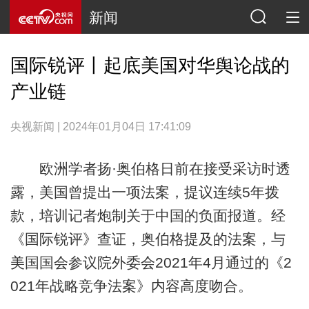
新闻
国际锐评丨起底美国对华舆论战的
产业链
央视新闻 | 2024年01月04日 17:41:09
欧洲学者扬·奥伯格日前在接受采访时透
露，美国曾提出一项法案，提议连续5年拨
款，培训记者炮制关于中国的负面报道。经
《国际锐评》查证，奥伯格提及的法案，与
美国国会参议院外委会2021年4月通过的《2
021年战略竞争法案》内容高度吻合。