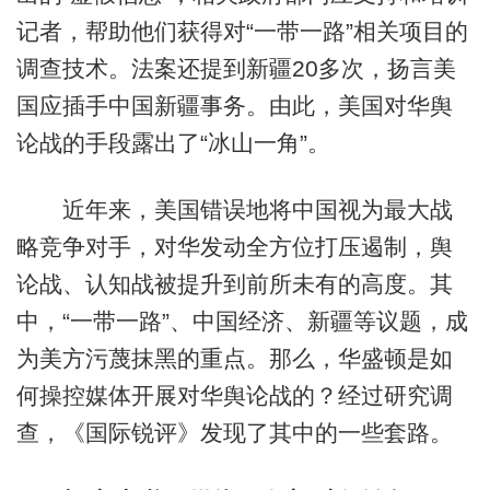
记者，帮助他们获得对“一带一路”相关项目的
调查技术。法案还提到新疆20多次，扬言美
国应插手中国新疆事务。由此，美国对华舆
论战的手段露出了“冰山一角”。
近年来，美国错误地将中国视为最大战
略竞争对手，对华发动全方位打压遏制，舆
论战、认知战被提升到前所未有的高度。其
中，“一带一路”、中国经济、新疆等议题，成
为美方污蔑抹黑的重点。那么，华盛顿是如
何操控媒体开展对华舆论战的？经过研究调
查，《国际锐评》发现了其中的一些套路。