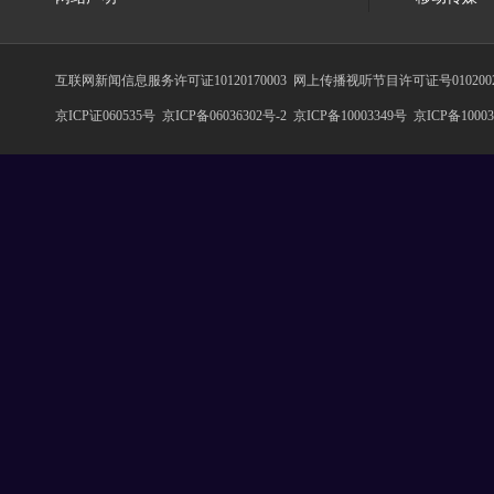
互联网新闻信息服务许可证10120170003
网上传播视听节目许可证号010200
京ICP证060535号
京ICP备06036302号-2
京ICP备10003349号
京ICP备10003