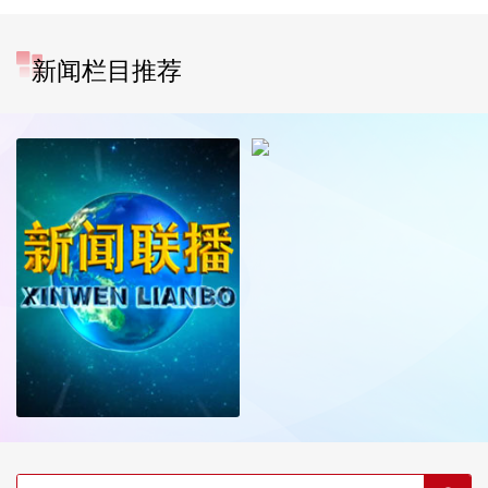
新闻栏目推荐