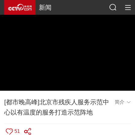
新闻
[都市晚高峰]北京市残疾人服务示范中
简介
心以有温度的服务打造示范阵地
51