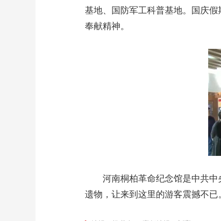
基地、国防军工科普基地。国庆假
奉献精神。
河南桐柏革命纪念馆是中共中
遗物，让来到这里的游客震撼不已