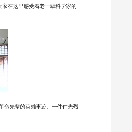
大家在这里感受着老一辈科学家的
革命先辈的英雄事迹、一件件先烈