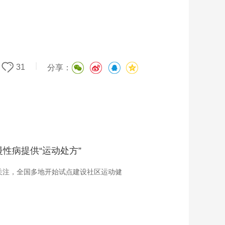
|
31
分享：
性病提供“运动处方”
关注，全国多地开始试点建设社区运动健