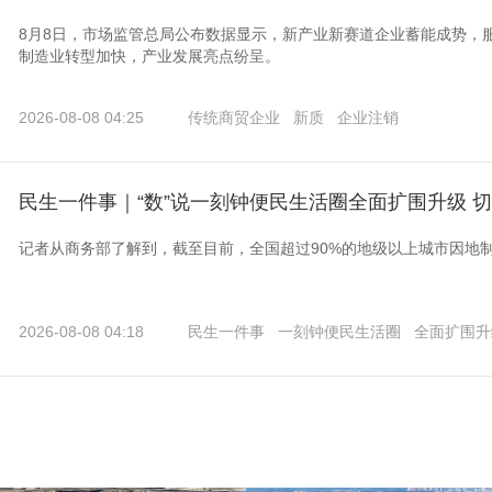
8月8日，市场监管总局公布数据显示，新产业新赛道企业蓄能成势，
制造业转型加快，产业发展亮点纷呈。
2026-08-08 04:25
传统商贸企业
新质
企业注销
民生一件事｜“数”说一刻钟便民生活圈全面扩围升级 
记者从商务部了解到，截至目前，全国超过90%的地级以上城市因地
2026-08-08 04:18
民生一件事
一刻钟便民生活圈
全面扩围升