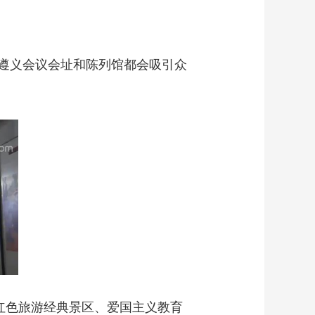
遵义会议会址和陈列馆都会吸引众
红色旅游经典景区、爱国主义教育