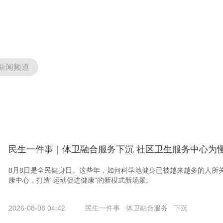
新闻频道
民生一件事｜体卫融合服务下沉 社区卫生服务中心为慢
8月8日是全民健身日。这些年，如何科学地健身已被越来越多的人所
康中心，打造“运动促进健康”的新模式新场景。
2026-08-08 04:42
民生一件事
体卫融合服务
下沉