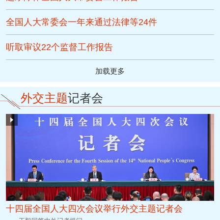
全国人大常委会一年来通过法律等24件
听取审议22个监督工作报告
加载更多
外交主题
记者会
十四届全国人大四次会议举行外交主题记者会