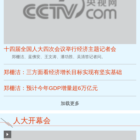
十四届全国人大四次会议举行经济主题记者会
郑栅洁、蓝佛安、王文涛、潘功胜、吴清答记者问。
郑栅洁：三方面看经济增长目标实现有坚实基础
郑栅洁：预计今年GDP增量超6万亿元
加载更多
人大开幕会