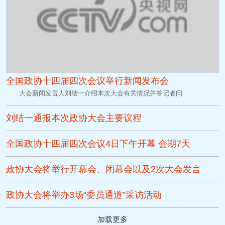
全国政协十四届四次会议举行新闻发布会
大会新闻发言人刘结一介绍本次大会有关情况并答记者问
刘结一通报本次政协大会主要议程
全国政协十四届四次会议4日下午开幕 会期7天
政协大会将举行开幕会、闭幕会以及2次大会发言
政协大会将举办3场“委员通道”采访活动
加载更多