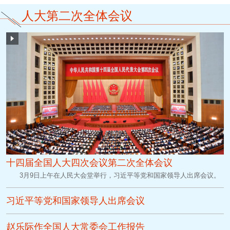
人大第二次全体会议
十四届全国人大四次会议第二次全体会议
3月9日上午在人民大会堂举行，习近平等党和国家领导人出席会议。
习近平等党和国家领导人出席会议
赵乐际作全国人大常委会工作报告