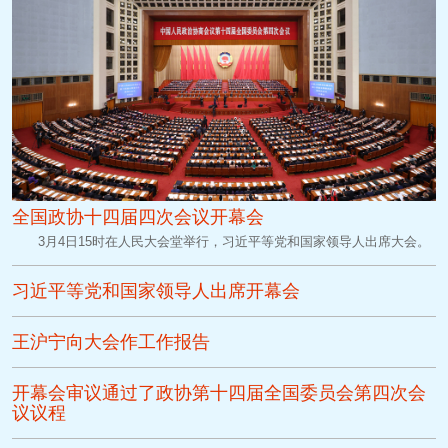
全国政协十四届四次会议开幕会
3月4日15时在人民大会堂举行，习近平等党和国家领导人出席大会。
习近平等党和国家领导人出席开幕会
王沪宁向大会作工作报告
开幕会审议通过了政协第十四届全国委员会第四次会
议议程