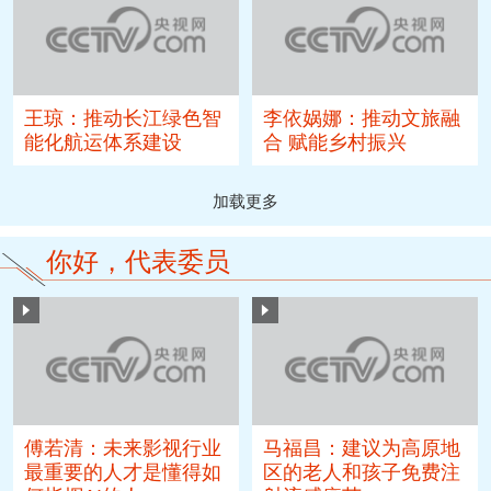
李依娲娜：推动文旅融
王琼：推动长江绿色智
合 赋能乡村振兴
能化航运体系建设
加载更多
你好，代表委员
傅若清：未来影视行业
马福昌：建议为高原地
最重要的人才是懂得如
区的老人和孩子免费注