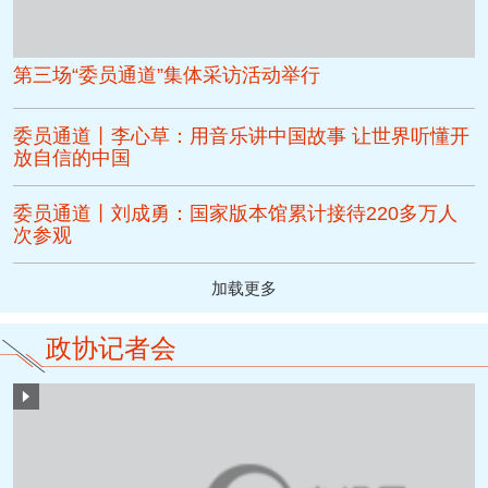
第三场“委员通道”集体采访活动举行
委员通道丨李心草：用音乐讲中国故事 让世界听懂开
放自信的中国
委员通道丨刘成勇：国家版本馆累计接待220多万人
次参观
加载更多
政协记者会