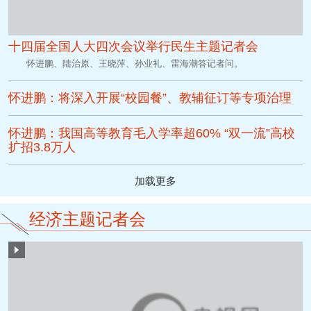
十四届全国人大四次会议举行民生主题记者会
怀进鹏、陆治原、王晓萍、孙业礼、雷海潮答记者问。
怀进鹏：将深入开展“校园餐”、教辅征订等专项治理
怀进鹏：我国高等教育毛入学率超60% “双一流”高校
扩招3.8万人
加载更多
经济主题记者会