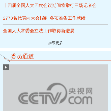
十四届全国人大四次会议期间将举行三场记者会
2773名代表向大会报到 各项准备工作就绪
全国人大常委会立法工作取得新进展
加载更多
委员通道