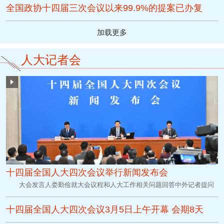
全国政协十四届三次会议以来99.9%的提案已办复
加载更多
人大记者会
十四届全国人大四次会议举行新闻发布会
大会发言人娄勤俭就大会议程和人大工作相关问题回答中外记者提问
十四届全国人大四次会议3月5日上午开幕 会期8天