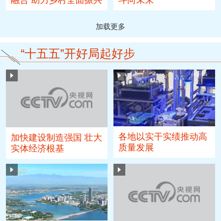
加载更多
“十五五”开好局起好步
各地以实干实绩推动高
加快建设制造强国 壮大
质量发展
实体经济根基