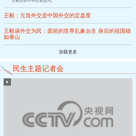
王毅回答中外记者提问。
王毅：元首外交是中国外交的定盘星
王毅谈外交为民：面前的世界乱象丛生 身后的祖国稳
如泰山
加载更多
民生主题记者会