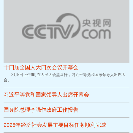
十四届全国人大四次会议开幕会
3月5日上午9时在人民大会堂举行，习近平等党和国家领导人出席大
会。
习近平等党和国家领导人出席开幕会
国务院总理李强作政府工作报告
2025年经济社会发展主要目标任务顺利完成