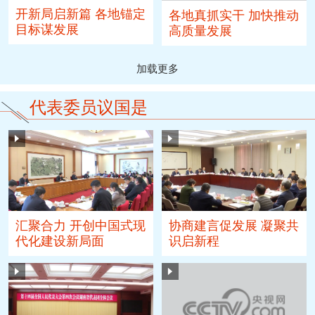
开新局启新篇 各地锚定
各地真抓实干 加快推动
目标谋发展
高质量发展
加载更多
代表委员议国是
汇聚合力 开创中国式现
协商建言促发展 凝聚共
代化建设新局面
识启新程