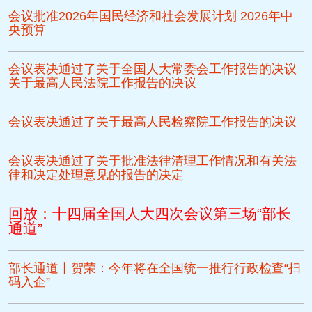
会议批准2026年国民经济和社会发展计划
2026年中
央预算
会议表决通过了关于全国人大常委会工作报告的决议
关于最高人民法院工作报告的决议
会议表决通过了关于最高人民检察院工作报告的决议
会议表决通过了关于批准法律清理工作情况和有关法
律和决定处理意见的报告的决定
回放：十四届全国人大四次会议第三场“部长
通道”
部长通道丨贺荣：今年将在全国统一推行行政检查“扫
码入企”