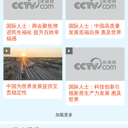
国际人士：两会聚焦增
国际人士：中国高质量
进民生福祉 提升百姓幸
发展造福自身 惠及世界
福感
中国为世界发展提供宝
国际人士：科技创新引
贵稳定性
领新质生产力发展 惠及
世界
加载更多