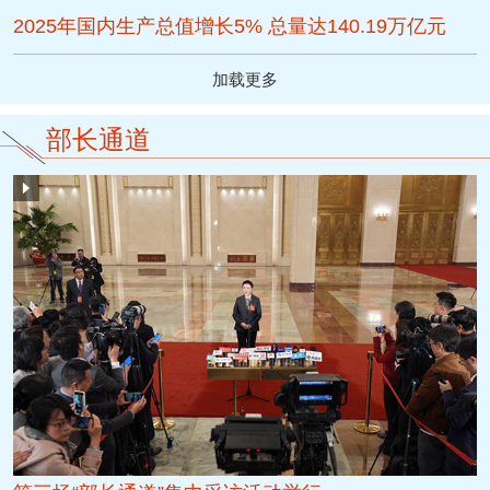
2025年国内生产总值增长5% 总量达140.19万亿元
加载更多
部长通道