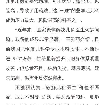
儿童用药量要求精准、可用药少，禁忌多、风
险高，导致了用药难。这“三难”的叠加让儿科
成为压力最大、风险最高的科室之一。
“近年来，国家聚焦解决儿科医生短缺问
题，取得的成果非常显著。”王雅丽介绍，目
前我国已恢复儿科学专业本科招生，不断推
进“5+3”培养，供给显著提升，服务体系明显
改善，但总量不足、结构失衡、基层薄弱、流
失偏高，供需矛盾依然突出。
王雅丽认为，破解儿科医生“价值不匹
配、压力不对等”难题，要从薪酬倾斜、职称