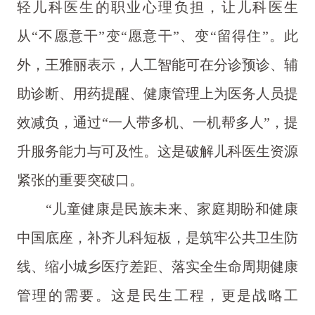
轻儿科医生的职业心理负担，让儿科医生
从“不愿意干”变“愿意干”、变“留得住”。此
外，王雅丽表示，人工智能可在分诊预诊、辅
助诊断、用药提醒、健康管理上为医务人员提
效减负，通过“一人带多机、一机帮多人”，提
升服务能力与可及性。这是破解儿科医生资源
紧张的重要突破口。
“儿童健康是民族未来、家庭期盼和健康
中国底座，补齐儿科短板，是筑牢公共卫生防
线、缩小城乡医疗差距、落实全生命周期健康
管理的需要。这是民生工程，更是战略工