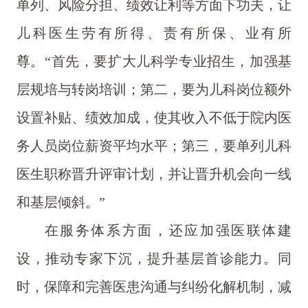
单列、风险分担、绩效让利等方面下功夫，让
儿科医生劳有所得、责有所保、业有所
尊。“首先，要扩大儿科学专业招生，加强基
层规培与转岗培训；第二，要为儿科岗位额外
设置补贴、绩效加成，使其收入不低于院内医
务人员岗位薪资平均水平；第三，要单列儿科
医生职称晋升评审计划，并让晋升机会向一线
和基层倾斜。”
在服务体系方面，还应加强医联体建
设，推动专家下沉，提升基层首诊能力。同
时，保障和完善医患沟通与纠纷化解机制，减