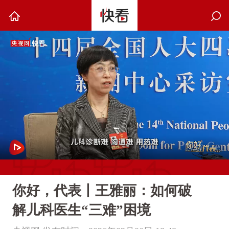
你好，代表丨王雅丽：如何破
解儿科医生“三难”困境