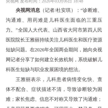
央视网 发布时间：2026年03月06日 18:48
央视网消息
（记者/杜安琪）：“诊断难、
沟通难、用药难是儿科医生面临的三重压
力。”全国人大代表、山西省大同市第四人民
医院院长王雅丽持续关注儿科医生和医疗资源
短缺问题。在2026年全国两会期间，她向央视
网记者分享了如何建立长效机制，系统破解儿
科医生短缺与职业发展困境的想法。
王雅丽表示，儿科患者病情变化快、查
体不配合、症状描述不清，导致诊断较为困
难；家长焦虑、信息不对称又导致了沟通难；