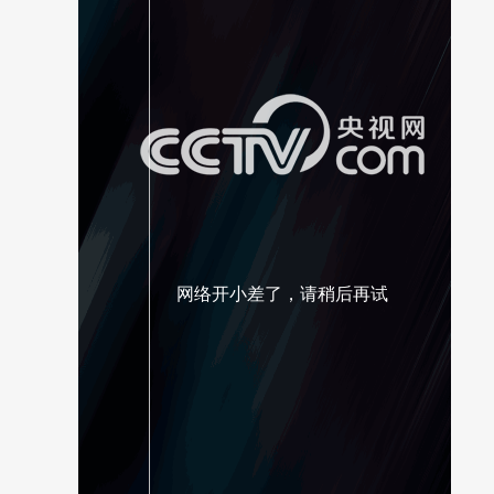
网络开小差了，请稍后再试