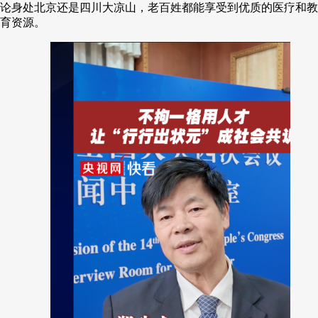
论身处北京还是四川大凉山，老百姓都能享受到优质的医疗和教
育资源。