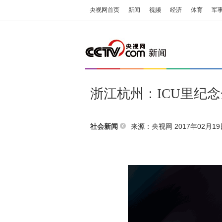
央视网首页
新闻
视频
经济
体育
军
浙江杭州：ICU里纪
来源：央视网 2017年02月19日
社会新闻