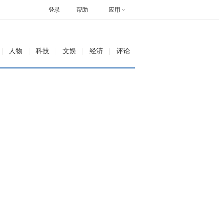
登录
帮助
应用
人物
科技
文娱
经济
评论