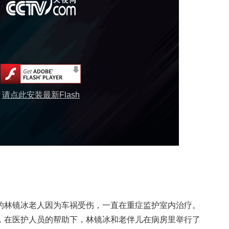
请点此安装最新Flash
岁的林镜冰老人因为车祸受伤，一直在重症监护室内治疗。
日，在医护人员的帮助下，林镜冰和老伴儿在病房里举行了