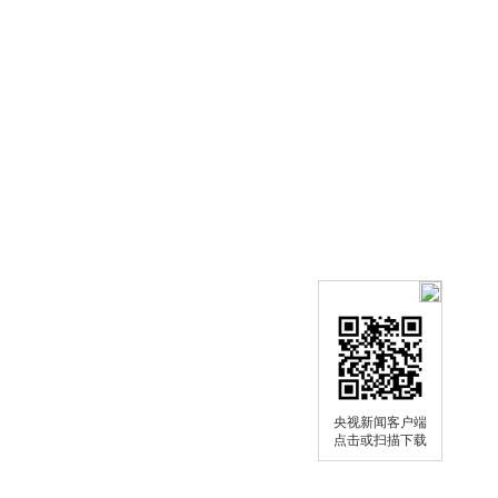
央视新闻客户端
点击或扫描下载