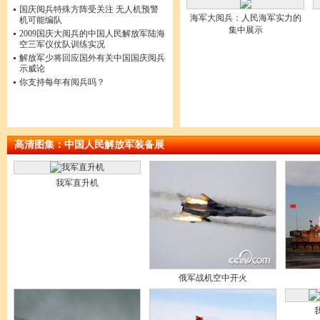
国庆阅兵特殊方阵受关注 无人机预警
海军大阅兵：人民海军实力的
机可能编队
集中展示
2009国庆大阅兵的中国人民解放军陆海
空三军仪仗队训练实况
解放军少将回应国外有关中国国庆阅兵
示威论
你支持每年有阅兵吗？
高清图集：中国人民解放军装备展
我军直升机
俄军战机空中开火