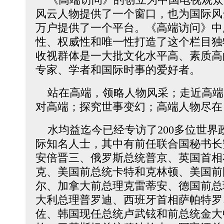
风云人物提供了一个窗口，也为国际风
万户提供了一个平台。《高端访问》中
性、权威性和唯一性打造了这个栏目独
收视群体是一大批文化水平高、素质高
专家、学者和国际时事的爱好者。
站在高端，领略人物风采；走近高端
对高端；探究世事变幻；高端人物尽在
水均益迄今已经专访了200多位世界
际知名人士，其中有前任联合国秘书长
安倍晋三、俄罗斯总统普京、英国首相
克、美国前总统卡特和克林顿、美国前
尔、加拿大前总理克雷蒂安、德国前总
大利总理普罗迪、西班牙首相萨帕特罗
佐、韩国现任总统卢武铉和前总统金大