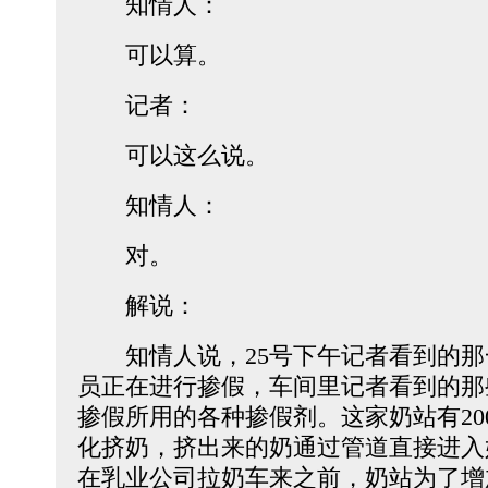
知情人：
可以算。
记者：
可以这么说。
知情人：
对。
解说：
知情人说，25号下午记者看到的那
员正在进行掺假，车间里记者看到的那
掺假所用的各种掺假剂。这家奶站有20
化挤奶，挤出来的奶通过管道直接进入
在乳业公司拉奶车来之前，奶站为了增