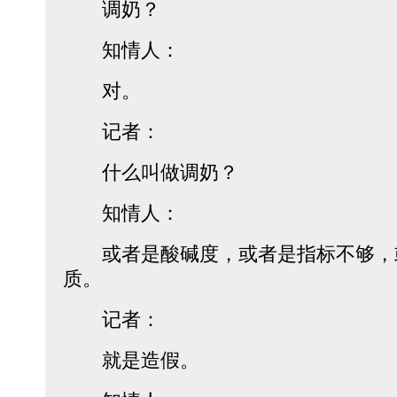
调奶？
知情人：
对。
记者：
什么叫做调奶？
知情人：
或者是酸碱度，或者是指标不够，
质。
记者：
就是造假。