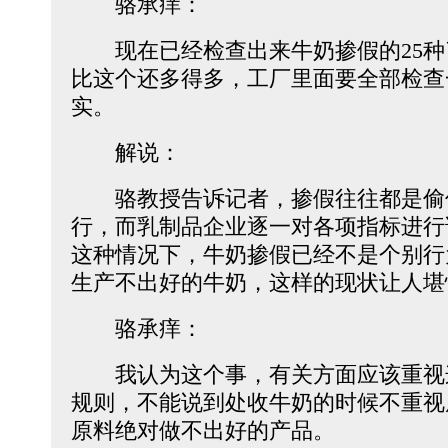
骆承痒：
现在已经检查出来牛奶掺假的25种
比这个还多得多，工厂里面要全部检查
实。
解说：
骆教授告诉记者，掺假往往都是偷
行，而乳制品企业逐一对各项指标进行
这种情况下，牛奶掺假已经不是个别行
生产不出好的牛奶，这样的现状让人堪
骆承痒：
我认为这个事，有关方面应该重视
规则，不能说到处收牛奶的时候不重视
原料绝对做不出好的产品。