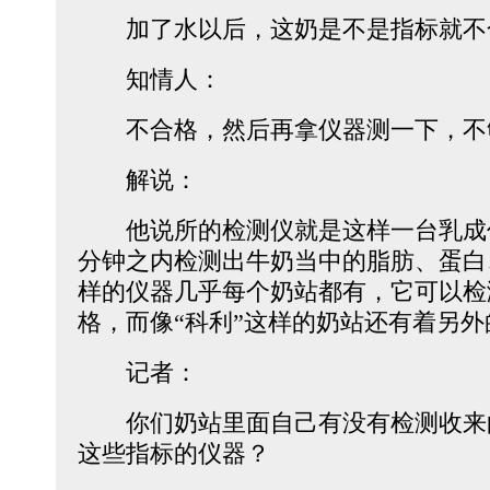
加了水以后，这奶是不是指标就不
知情人：
不合格，然后再拿仪器测一下，不
解说：
他说所的检测仪就是这样一台乳成
分钟之内检测出牛奶当中的脂肪、蛋白
样的仪器几乎每个奶站都有，它可以检
格，而像“科利”这样的奶站还有着另外
记者：
你们奶站里面自己有没有检测收来
这些指标的仪器？