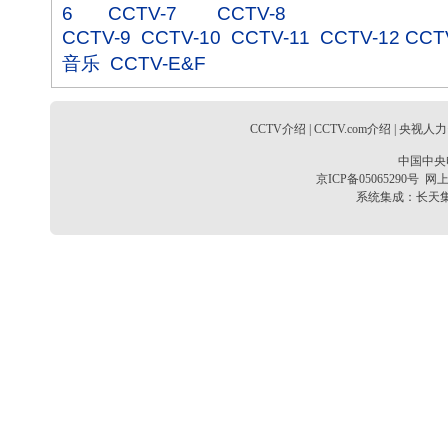
6
CCTV-7
CCTV-8
CCTV-9
CCTV-10
CCTV-11
CCTV-12
CCT
音乐
CCTV-E&F
CCTV介绍
|
CCTV.com介绍
|
央视人力
中国中央
京ICP备05065290号
网上
系统集成：
长天