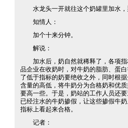
水龙头一开就往这个奶罐里加水，
知情人：
加个十来分钟。
解说：
加水后，奶自然就稀释了，各项指
品企业在收奶时，对牛奶的脂肪、蛋白
了低于指标的奶要绝收之外，同时根据
含量的高低，将牛奶分为合格奶和优质
要高一些。于是，奶站的工作人员还要
已经注水的牛奶掺假，让这些掺假牛奶
指标上看起来合格。
记者：