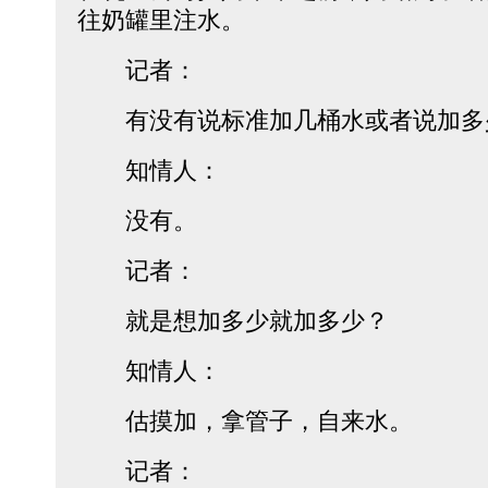
往奶罐里注水。
记者：
有没有说标准加几桶水或者说加多
知情人：
没有。
记者：
就是想加多少就加多少？
知情人：
估摸加，拿管子，自来水。
记者：