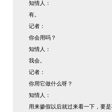
知情人：
有。
记者：
你会用吗？
知情人：
我会。
记者：
你用它做什么呀？
知情人：
用来掺假以后就过来看一下，要是