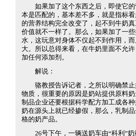
如果加了这个东西之后，即使它的
本是匹配的，基本差不多，就是指标看
的营养结构完全改变了，起不到牛奶真
价值就不一样了。那么，如果加了一些
水，这玩意对身体不仅起不到作用，而
大。所以总得来看，在牛奶里面不允许
加任何添加剂。
解说：
骆教授告诉记者，之所以明确禁止
物质，很重要的原因是奶站提供原料奶
制品企业还要根据科学配方加工成各种
奶在源头上就已经掺假，那么，乳制品
格的奶产品。
26号下午，一辆送奶车由“科利”奶