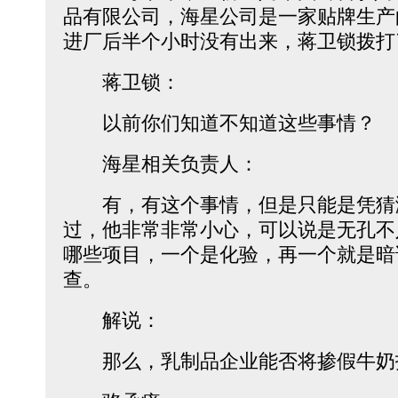
品有限公司，海星公司是一家贴牌生产
进厂后半个小时没有出来，蒋卫锁拨打
蒋卫锁：
以前你们知道不知道这些事情？
海星相关负责人：
有，有这个事情，但是只能是凭猜
过，他非常非常小心，可以说是无孔不
哪些项目，一个是化验，再一个就是暗
查。
解说：
那么，乳制品企业能否将掺假牛奶