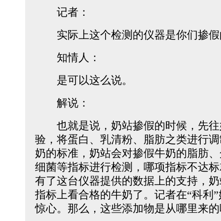
记者：
实际上这个检测的仪器是你们掺假
知情人：
是可以这么说。
解说：
也就是说，奶站掺假的时候，先往
验，将蛋白、乳清粉、脂肪之类进行调
奶的标准，奶站会对掺假牛奶的脂肪、
细菌等指标进行检测，哪项指标不达标
有了这台仪器提供的数据上的支持，奶
指标上看合格的牛奶了。记者在“科利
惊心。那么，这些添加物是从哪里来的