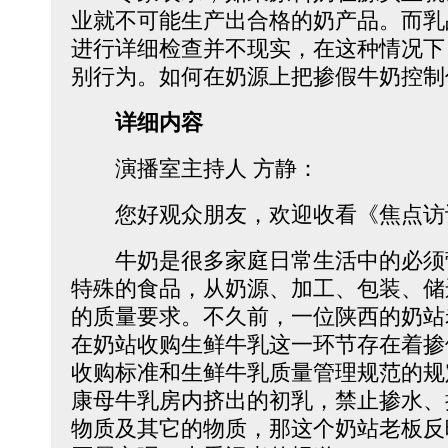
业就不可能生产出合格的奶产品。而乳
进行详细检查并不现实，在这种情况下
别行为。如何在奶源上把掺假牛奶控制
详细内容
演播室主持人 方静：
您好观众朋友，欢迎收看《焦点访
牛奶是很多家庭日常生活中的必须
特殊的食品，从奶源、加工、包装、储
的质量要求。不久前，一位陕西的奶站
在奶站收购生鲜牛乳这一环节存在着掺
收购标准和生鲜牛乳质量管理规范的规
康母牛乳房内挤出的初乳，禁止掺水、
物质及其它的物质，那这个奶站老板反