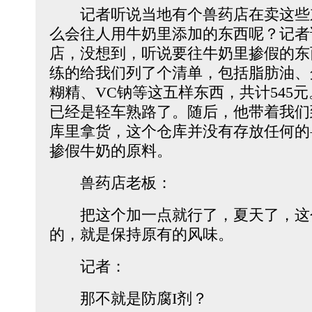
记者听说当地有个兽药店在卖这些
么会往人用牛奶里添加的东西呢？记者
店，没想到，听说要往牛奶里掺假的东
练的给我们列了个清单，包括脂肪油、
糊精、VC钠等这五样东西，共计545
已经是轻车熟路了。随后，他带着我们
库里拿货，这个仓库并没有存放任何的
掺假牛奶的原料。
兽药店老板：
把这个加一点就行了，夏天了，这
的，就是保持原有的风味。
记者：
那不就是防腐I剂？