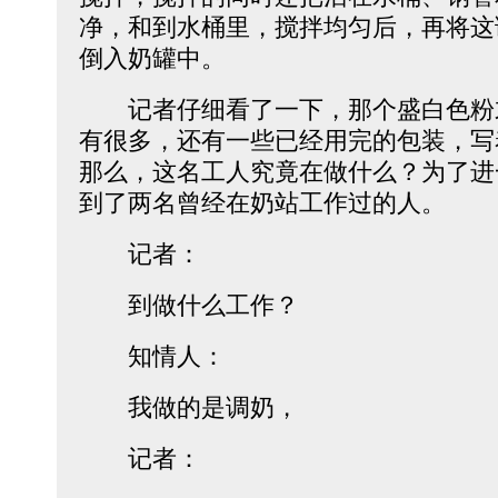
净，和到水桶里，搅拌均匀后，再将这
倒入奶罐中。
记者仔细看了一下，那个盛白色粉
有很多，还有一些已经用完的包装，写
那么，这名工人究竟在做什么？为了进
到了两名曾经在奶站工作过的人。
记者：
到做什么工作？
知情人：
我做的是调奶，
记者：