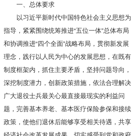
一、总体要求
以习近平新时代中国特色社会主义思想为
指导，紧紧围绕统筹推进“五位一体”总体布局
和协调推进“四个全面”战略布局，贯彻新发展
理念，践行以人民为中心的发展思想，在既有
制度框架内，抓住主要矛盾，坚持问题导向，
深挖制度潜力，创新政策措施，依法合理解决
广大退役士兵最关心最直接最现实的利益问
题，完善基本养老、基本医疗保险参保和接续
政策，使他们退休后能够享受相关待遇，共享
经济社会改革发展成果，切实感受到党和政府