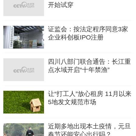
开始试穿
证监会：按法定程序同意3家
企业科创板IPO注册
四川八部门联合通告：长江重
点水域开启“十年禁渔”
让“打工人”放心租房 11月以来
5地发文规范市场
近期多地出现本土疫情，元旦
春节还能安心出行吗？