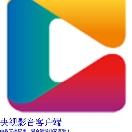
央视影音客户端
电视直播应用，聚合海量独家资源！