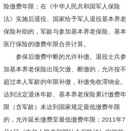
险缴费年限；在《中华人民共和国军人保险
法》实施后退役、国家给予军人退役基本养老
保险补助的，军龄与参加基本养老保险、基本
医疗保险的缴费年限合并计算。
参保后缴费中断的允许补缴。退役士兵参
加基本养老保险出现欠缴、断缴的，允许按不
超过本人军龄的年限补缴，补缴免收滞纳金。
达到法定退休年龄、基本养老保险累计缴费年
限（含军龄）未达到国家规定最低缴费年限
的，允许延长缴费至最低缴费年限；2011年7