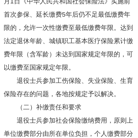
月1日《中华人民共和国社会保险法》实施前
首次参保、延长缴费5年后仍不足最低缴费年
限的，允许一次性缴费至最低缴费年限。达到
法定退休年龄、城镇职工基本医疗保险累计缴
费年限（含军龄）未达到国家规定年限的，可
以缴费至国家规定年限。
退役士兵参加工伤保险、失业保险、生育
保险存在的问题，各地按规定予以解决。
（二）补缴责任和要求
退役士兵参加社会保险缴纳费用，原则上
单位缴费部分由所在单位负担，个人缴费部分