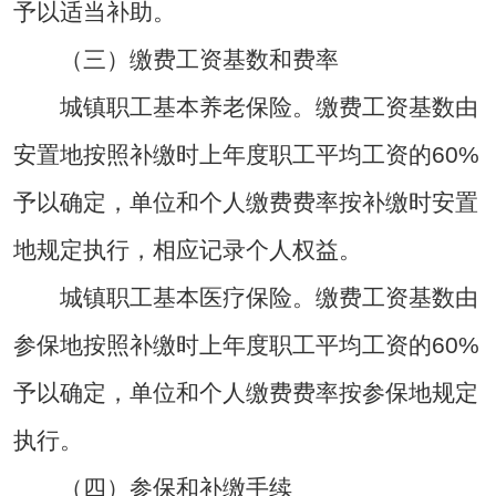
予以适当补助。
（三）缴费工资基数和费率
城镇职工基本养老保险。缴费工资基数由
安置地按照补缴时上年度职工平均工资的60%
予以确定，单位和个人缴费费率按补缴时安置
地规定执行，相应记录个人权益。
城镇职工基本医疗保险。缴费工资基数由
参保地按照补缴时上年度职工平均工资的60%
予以确定，单位和个人缴费费率按参保地规定
执行。
（四）参保和补缴手续