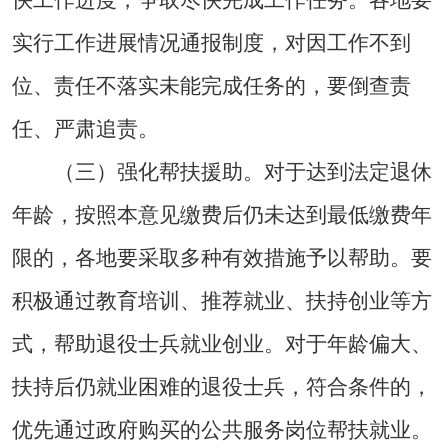
实行工作进展情况通报制度，对因工作不到
位、责任不落实未能完成任务的，要倒查责
任、严肃追责。
（三）强化帮扶援助。对于达到法定退休
年龄，按照本意见缴费后仍未达到最低缴费年
限的，各地要采取多种有效措施予以帮助。要
积极通过教育培训、推荐就业、扶持创业等方
式，帮助退役士兵就业创业。对于年龄偏大、
扶持后仍就业困难的退役士兵，符合条件的，
优先通过政府购买的公共服务岗位帮扶就业。