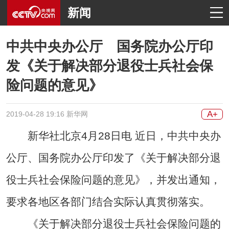
新闻
中共中央办公厅 国务院办公厅印
发《关于解决部分退役士兵社会保
险问题的意见》
A+
2019-04-28 19:16 新华网
新华社北京4月28日电 近日，中共中央办
公厅、国务院办公厅印发了《关于解决部分退
役士兵社会保险问题的意见》，并发出通知，
要求各地区各部门结合实际认真贯彻落实。
《关于解决部分退役士兵社会保险问题的