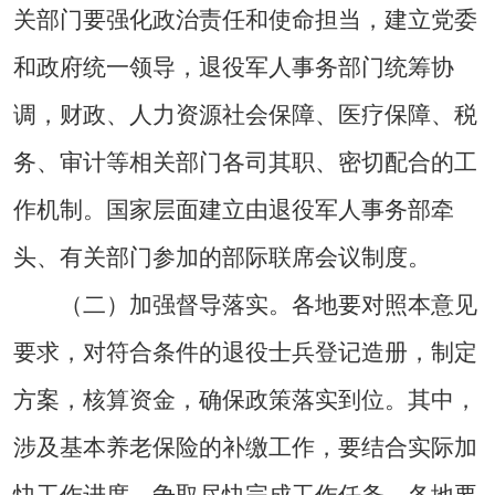
关部门要强化政治责任和使命担当，建立党委
和政府统一领导，退役军人事务部门统筹协
调，财政、人力资源社会保障、医疗保障、税
务、审计等相关部门各司其职、密切配合的工
作机制。国家层面建立由退役军人事务部牵
头、有关部门参加的部际联席会议制度。
（二）加强督导落实。各地要对照本意见
要求，对符合条件的退役士兵登记造册，制定
方案，核算资金，确保政策落实到位。其中，
涉及基本养老保险的补缴工作，要结合实际加
快工作进度，争取尽快完成工作任务。各地要