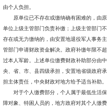
由个人负担。
原单位已不存在或缴纳确有困难的，由原
单位上级主管部门负责补缴；上级主管部门不
存在或无力缴纳的，由安置地退役军人事务主
管部门申请财政资金解决。政府补缴年限不超
过本人军龄。上述单位缴费财政补助部分由中
央、省、市、县四级承担，安置地省级政府承
担主体责任，中央财政对地方给予适当补助。
对于个人缴费部分，个人属于最低生活保
障对象、特困人员的，地方政府对其个人缴费