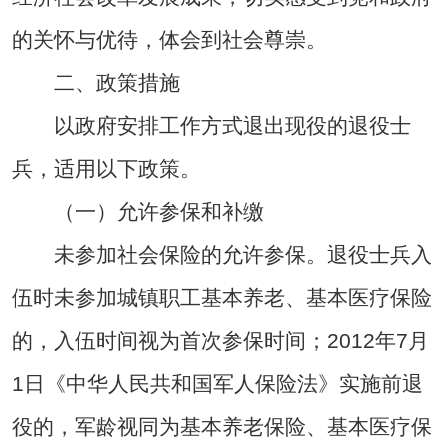
的关怀与优待，体会到社会尊崇。
二、政策措施
以政府安排工作方式退出现役的退役士
兵，适用以下政策。
（一）允许参保和补缴
未参加社会保险的允许参保。退役士兵入
伍时未参加城镇职工基本养老、基本医疗保险
的，入伍时间视为首次参保时间；2012年7月
1日《中华人民共和国军人保险法》实施前退
役的，军龄视同为基本养老保险、基本医疗保