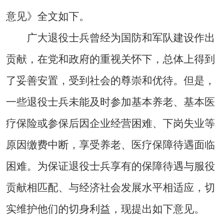
意见》全文如下。
广大退役士兵曾经为国防和军队建设作出
贡献，在党和政府的重视关怀下，总体上得到
了妥善安置，受到社会的尊崇和优待。但是，
一些退役士兵未能及时参加基本养老、基本医
疗保险或参保后因企业经营困难、下岗失业等
原因缴费中断，享受养老、医疗保障待遇面临
困难。为保证退役士兵享有的保障待遇与服役
贡献相匹配、与经济社会发展水平相适应，切
实维护他们的切身利益，现提出如下意见。