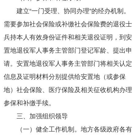
建立“一门受理、协同办理”的经办机制。
需要参加社会保险或补缴社会保险费的退役士
兵持本人有效身份证件和相关退役证明，到安
置地退役军人事务主管部门登记军龄、提出申
请。安置地退役军人事务主管部门将相关认定
信息及证明材料分别提供给安置地（或参保
地）社会保险、医疗保险及相关征收机构办理
参保和补缴手续。
三、加强组织领导
（一）健全工作机制。地方各级政府各有