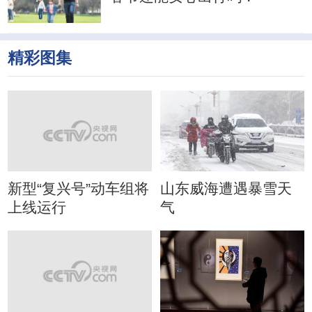
精彩图集
新型“复兴号”动车组将
山东威海遭遇暴雪天
上线运行
气