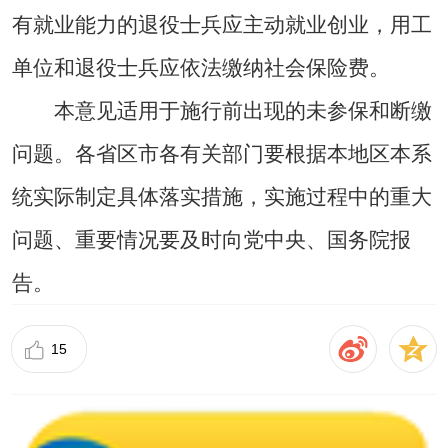
有就业能力的退役士兵应主动就业创业，用工
单位和退役士兵应依法缴纳社会保险费。
本意见适用于施行前出现的未参保和断缴
问题。各省区市各有关部门要根据本地区本系
统实际制定具体落实措施，实施过程中的重大
问题、重要情况要及时向党中央、国务院报
告。
15