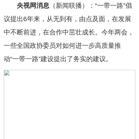
央视网消息
（新闻联播）：“一带一路”倡
议提出6年来，从无到有，由点及面，在发展
中不断前进，在合作中茁壮成长。今年两会，
一些全国政协委员对如何进一步高质量推
动“一带一路”建设提出了务实的建议。