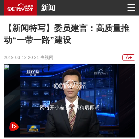
新闻
【新闻特写】委员建言：高质量推
动“一带一路”建设
A+
2019-03-12 20:21 央视网
网络开小差了，请稍后再试